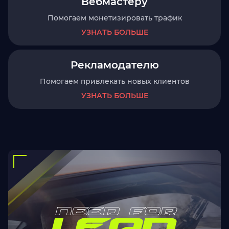
Вебмастеру
Помогаем монетизировать трафик
УЗНАТЬ БОЛЬШЕ
Рекламодателю
Помогаем привлекать новых клиентов
УЗНАТЬ БОЛЬШЕ