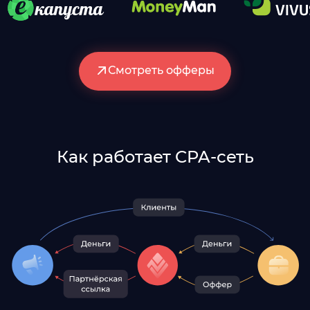
Смотреть офферы
Как работает CPA-сеть