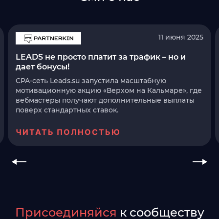
11 июня 2025
LEADS не просто платит за трафик – но и
дает бонусы!
CPA-сеть Leads.su запустила масштабную
мотивационную акцию «Верхом на Кальмаре», где
вебмастеры получают дополнительные выплаты
поверх стандартных ставок.
ЧИТАТЬ ПОЛНОСТЬЮ
Присоединяйся
к сообществу