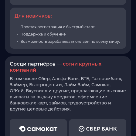
Для новичков:
Простая регистрация и быстрый старт.
Поддержка и обучение
Возможность зарабатывать онлайн по всему миру.
Среди партнёров —
сотни крупных
компаний
В том числе Сбер, Альфа-Банк, ВТБ, Газпромбанк,
Займер, Быстроденьги, Лайм-Займ, Самокат,
О"Кей, Вкусвилл и другие, предлагающие высокие
выплаты за выдачу кредитов, оформление
банковских карт, займов, трудоустройство и
другие целевые действия.