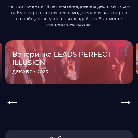
На протяжении 13 лет мы объединяем десятки тысяч
вебмастеров, сотни рекламодателей и партнёров
в сообщество успешных людей, чтобы вместе
становиться лучше.
Вечеринка LEADS PERFECT
ILLUSION
ДЕКАБРЬ 2023