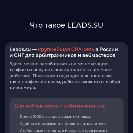
Что такое LEADS.SU
Leads.su —
крупнейшая CPA-сеть
в России
и СНГ для арбитражников и вебмастеров
Здесь можно зарабатывать на монетизации
трафика и получать оплату только за целевые
действия. Платформа подходит как новичкам,
так и профессионалам, работать можно из любой
точки мира.
Для вебмастеров и арбитражников:
Более 1000 офферов в разных нишах.
Удобные инструменты трекинга и аналитики.
Стабильные выплаты и бонусные программы.