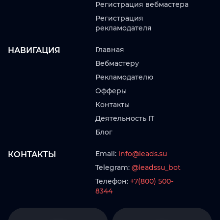
Регистрация вебмастера
Регистрация
рекламодателя
Главная
НАВИГАЦИЯ
Вебмастеру
Рекламодателю
Офферы
Контакты
Деятельность IT
Блог
Email:
info@leads.su
КОНТАКТЫ
Telegram:
@leadssu_bot
Телефон:
+7(800) 500-
8344