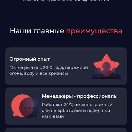
Наши главные
преимущества
Огромный опыт
Мы на рынке с 2010 года, пережили
огонь, воду и все кризисы
Менеджеры - профессионалы
Работают 24/7, имеют огромный
опыт в арбитраже и поделятся
им с вами