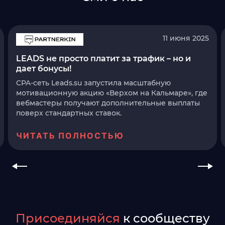
11 июня 2025
LEADS не просто платит за трафик – но и
дает бонусы!
CPA-сеть Leads.su запустила масштабную
мотивационную акцию «Верхом на Кальмаре», где
вебмастеры получают дополнительные выплаты
поверх стандартных ставок.
ЧИТАТЬ ПОЛНОСТЬЮ
Присоединяйся
к сообществу