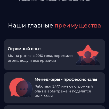
Наши главные
преимущества
Огромный опыт
Мы на рынке с 2010 года, пережили
огонь, воду и все кризисы
Менеджеры - профессионалы
Работают 24/7, имеют огромный
опыт в арбитраже и поделятся
им с вами