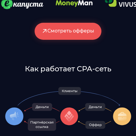
Смотреть офферы
Как работает CPA-сеть