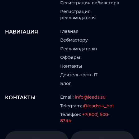
Регистрация вебмастера
Регистрация
рекламодателя
Главная
НАВИГАЦИЯ
Вебмастеру
Рекламодателю
Офферы
Контакты
Деятельность IT
Блог
Email:
info@leads.su
КОНТАКТЫ
Telegram:
@leadssu_bot
Телефон:
+7(800) 500-
8344