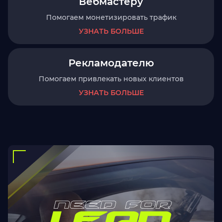
Вебмастеру
Помогаем монетизировать трафик
УЗНАТЬ БОЛЬШЕ
Рекламодателю
Помогаем привлекать новых клиентов
УЗНАТЬ БОЛЬШЕ