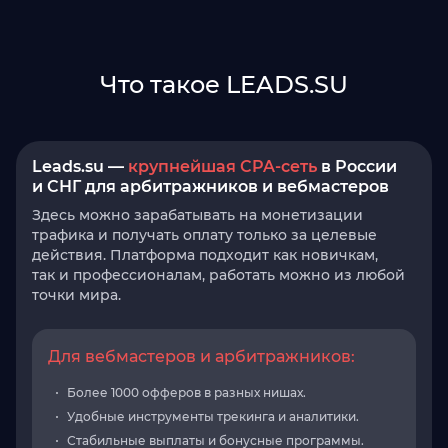
Что такое LEADS.SU
Leads.su —
крупнейшая CPA-сеть
в России
и СНГ для арбитражников и вебмастеров
Здесь можно зарабатывать на монетизации
трафика и получать оплату только за целевые
действия. Платформа подходит как новичкам,
так и профессионалам, работать можно из любой
точки мира.
Для вебмастеров и арбитражников:
Более 1000 офферов в разных нишах.
Удобные инструменты трекинга и аналитики.
Стабильные выплаты и бонусные программы.