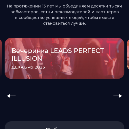
На протяжении 13 лет мы объединяем десятки тысяч
вебмастеров, сотни рекламодателей и партнёров
в сообщество успешных людей, чтобы вместе
становиться лучше.
Вечеринка LEADS PERFECT
ILLUSION
ДЕКАБРЬ 2023