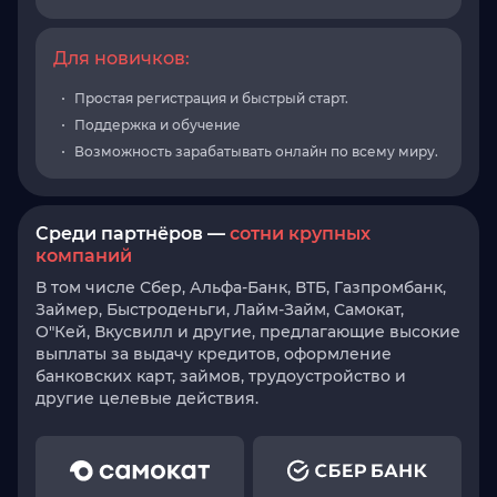
Для новичков:
Простая регистрация и быстрый старт.
Поддержка и обучение
Возможность зарабатывать онлайн по всему миру.
Среди партнёров —
сотни крупных
компаний
В том числе Сбер, Альфа-Банк, ВТБ, Газпромбанк,
Займер, Быстроденьги, Лайм-Займ, Самокат,
О"Кей, Вкусвилл и другие, предлагающие высокие
выплаты за выдачу кредитов, оформление
банковских карт, займов, трудоустройство и
другие целевые действия.