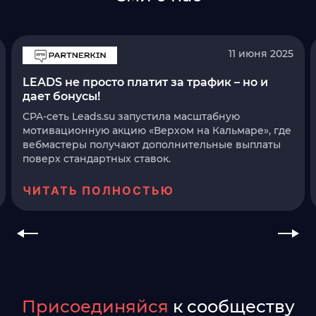
11 июня 2025
LEADS не просто платит за трафик – но и
дает бонусы!
CPA-сеть Leads.su запустила масштабную
мотивационную акцию «Верхом на Кальмаре», где
вебмастеры получают дополнительные выплаты
поверх стандартных ставок.
ЧИТАТЬ ПОЛНОСТЬЮ
Присоединяйся
к сообществу