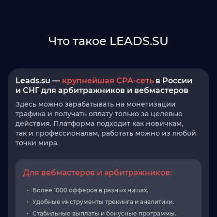
Что такое LEADS.SU
Leads.su —
крупнейшая CPA-сеть
в России
и СНГ для арбитражников и вебмастеров
Здесь можно зарабатывать на монетизации
трафика и получать оплату только за целевые
действия. Платформа подходит как новичкам,
так и профессионалам, работать можно из любой
точки мира.
Для вебмастеров и арбитражников:
Более 1000 офферов в разных нишах.
Удобные инструменты трекинга и аналитики.
Стабильные выплаты и бонусные программы.