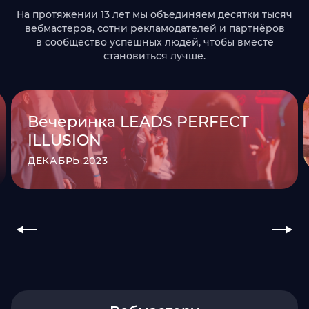
На протяжении 13 лет мы объединяем десятки тысяч
вебмастеров, сотни рекламодателей и партнёров
в сообщество успешных людей, чтобы вместе
становиться лучше.
Вечеринка LEADS PERFECT
ILLUSION
ДЕКАБРЬ 2023