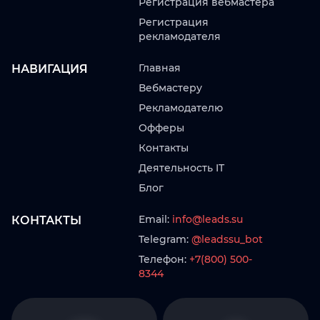
Регистрация вебмастера
Регистрация
рекламодателя
Главная
НАВИГАЦИЯ
Вебмастеру
Рекламодателю
Офферы
Контакты
Деятельность IT
Блог
Email:
info@leads.su
КОНТАКТЫ
Telegram:
@leadssu_bot
Телефон:
+7(800) 500-
8344