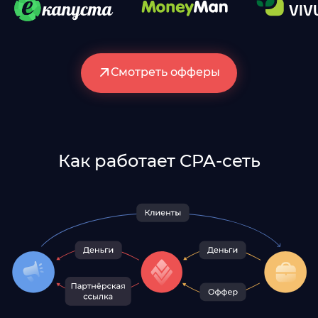
Смотреть офферы
Как работает CPA-сеть