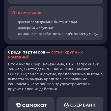
Для новичков:
Простая регистрация и быстрый старт.
Поддержка и обучение
Возможность зарабатывать онлайн по всему миру.
Среди партнёров —
сотни крупных
компаний
В том числе Сбер, Альфа-Банк, ВТБ, Газпромбанк,
Займер, Быстроденьги, Лайм-Займ, Самокат,
О"Кей, Вкусвилл и другие, предлагающие высокие
выплаты за выдачу кредитов, оформление
банковских карт, займов, трудоустройство и
другие целевые действия.