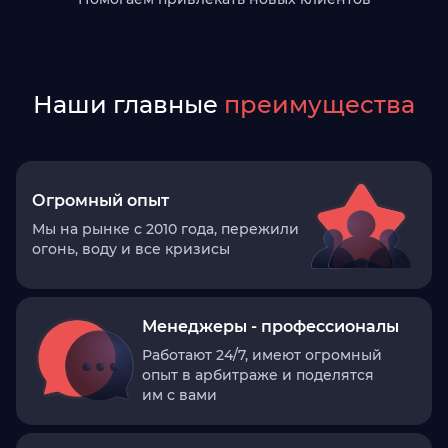
Наши главные
преимущества
Огромный опыт
Мы на рынке с 2010 года, пережили
огонь, воду и все кризисы
Менеджеры - профессионалы
Работают 24/7, имеют огромный
опыт в арбитраже и поделятся
им с вами