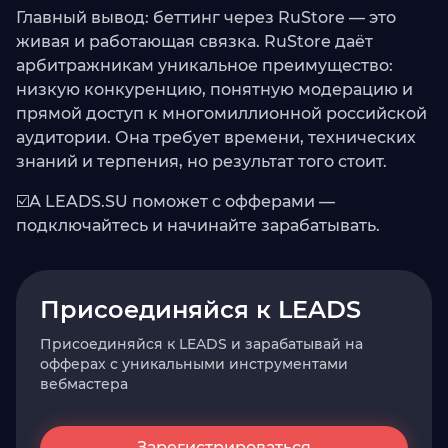
Главный вывод: беттинг через RuStore — это
живая и работающая связка. RuStore даёт
арбитражникам уникальное преимущество:
низкую конкуренцию, понятную модерацию и
прямой доступ к многомиллионной российской
аудитории. Она требует времени, технических
знаний и терпения, но результат того стоит.
☑️А LEADS.SU поможет с офферами —
подключайтесь и начинайте зарабатывать.
Присоединяйся к LEADS
Присоединяйся к LEADS и зарабатывай на
офферах с уникальными инструментами
вебмастера
Зарегистрироваться