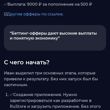
✅Выплата: 9000 ₽ за пополнение на 500 ₽
☑️
Другие офферы по ссылке.
“Беттинг-офферы дают высокие выплаты
и понятную экономику”
С чего начать?
Иван выделил три основных этапа, которые
привели к результату. Без них запуск был бы
хаотичным.
✅Создание приложения. Нужно
зарегистрироваться как разработчик в
RuStore и загрузить приложение. Без этого