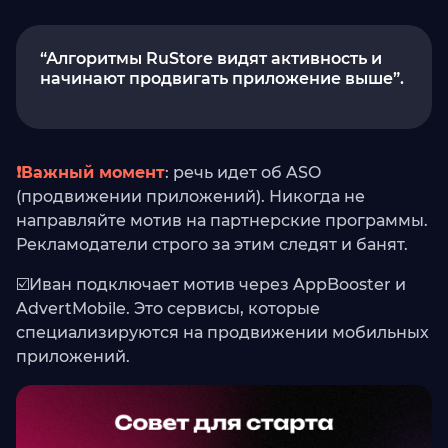
“Алгоритмы RuStore видят активность и
начинают продвигать приложение выше”.
❗️Важный момент
: речь идет об ASO
(продвижении приложений). Никогда не
направляйте мотив на партнерские программы.
Рекламодатели строго за этим следят и банят.
☑️Иван подключает мотив через AppBooster и
AdvertMobile. Это сервисы, которые
специализируются на продвижении мобильных
приложений.