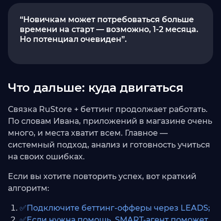
“Новичкам может потребоваться больше
времени на старт — возможно, 1-2 месяца.
Но потенциал очевиден”.
Что дальше: куда двигаться
Связка RuStore + беттинг продолжает работать.
По словам Ивана, приложений в магазине очень
много, и места хватит всем. Главное —
системный подход, анализ и готовность учиться
на своих ошибках.
Если вы хотите повторить успех, вот краткий
алгоритм:
✅Подключите беттинг-офферы через LEADS;
✅Если нужна помощь, SMART-агент поможет