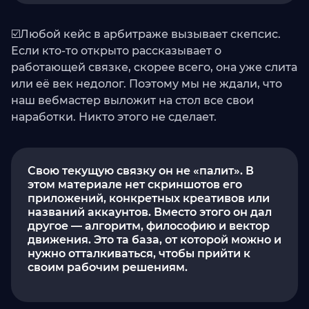
☑️Любой кейс в арбитраже вызывает скепсис.
Если кто-то открыто рассказывает о
работающей связке, скорее всего, она уже слита
или её век недолог. Поэтому мы не ждали, что
наш вебмастер выложит на стол все свои
наработки. Никто этого не сделает.
Свою текущую связку он не «палит». В
этом материале нет скриншотов его
приложений, конкретных креативов или
названий аккаунтов. Вместо этого он дал
другое — алгоритм, философию и вектор
движения. Это та база, от которой можно и
нужно отталкиваться, чтобы прийти к
своим рабочим решениям.