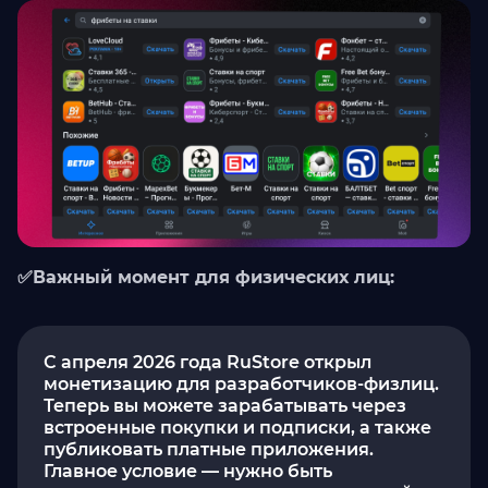
✅Важный момент для физических лиц:
С апреля 2026 года RuStore открыл
монетизацию для разработчиков-физлиц.
Теперь вы можете зарабатывать через
встроенные покупки и подписки, а также
публиковать платные приложения.
Главное условие — нужно быть