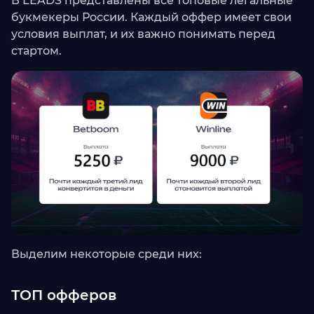
В LEADS представлены все топовые легальные
букмекеры России. Каждый оффер имеет свои
условия выплат, и их важно понимать перед
стартом.
Выделим некоторые среди них:
ТОП офферов