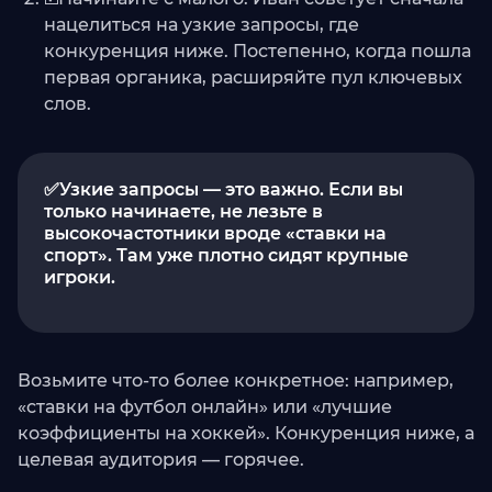
нацелиться на узкие запросы, где
конкуренция ниже. Постепенно, когда пошла
первая органика, расширяйте пул ключевых
слов.
✅Узкие запросы — это важно. Если вы
только начинаете, не лезьте в
высокочастотники вроде «ставки на
спорт». Там уже плотно сидят крупные
игроки.
Возьмите что-то более конкретное: например,
«ставки на футбол онлайн» или «лучшие
коэффициенты на хоккей». Конкуренция ниже, а
целевая аудитория — горячее.