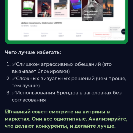
Чего лучше избегать:
✅Слишком агрессивных обещаний (это
вызывает блокировки)
✅Сложных визуальных решений (чем проще,
тем лучше)
✅Использования брендов в заголовках без
согласования
☑️Главный совет: смотрите на витрины в
маркетах. Они все однотипные. Анализируйте,
что делают конкуренты, и делайте лучше.