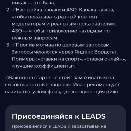
никак — это база.
✅Настройка клоаки и ASO. Клоака нужна,
чтобы показывать разный контент
модераторам и реальным пользователям.
ASO — чтобы приложение находили по
нужным запросам.
✅Пролив мотива по целевым запросам.
Запросы чекаются через Яндекс Вордстат.
Примеры: «ставки на спорт», «ставки онлайн»,
«лучшие коэффициенты».
☑️Важно: на старте не стоит замахиваться на
высокочастотные запросы. Иван рекомендует
начинать с узких фраз, где конкуренция ниже.
Присоединяйся к LEADS
Присоединяйся к LEADS и зарабатывай на