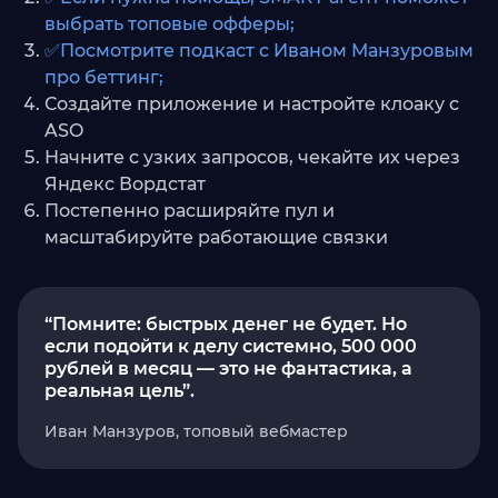
выбрать топовые офферы;
✅Посмотрите подкаст с Иваном Манзуровым
про беттинг;
Создайте приложение и настройте клоаку с
ASO
Начните с узких запросов, чекайте их через
Яндекс Вордстат
Постепенно расширяйте пул и
масштабируйте работающие связки
“Помните: быстрых денег не будет. Но
если подойти к делу системно, 500 000
рублей в месяц — это не фантастика, а
реальная цель”.
Иван Манзуров, топовый вебмастер