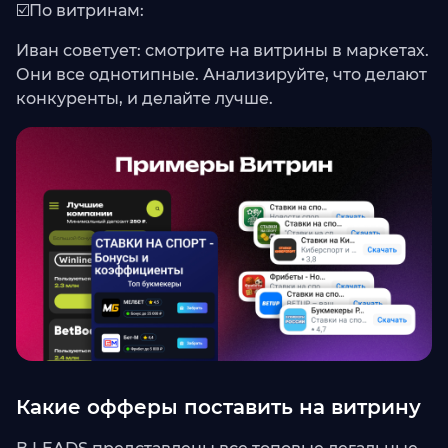
☑️По витринам:
Иван советует: смотрите на витрины в маркетах.
Они все однотипные. Анализируйте, что делают
конкуренты, и делайте лучше.
Какие офферы поставить на витрину