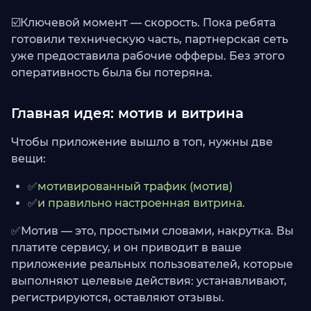
☑️Ключевой момент — скорость. Пока ребята
готовили техническую часть, партнерская сеть
уже предоставила рабочие офферы. Без этого
оперативность была бы потеряна.
Главная идея: мотив и витрина
Чтобы приложение вышло в топ, нужны две
вещи:
✅мотивированный трафик (мотив)
✅
и правильно настроенная витрина.
✅Мотив — это, простыми словами, накрутка. Вы
платите сервису, и он приводит в ваше
приложение реальных пользователей, которые
выполняют целевые действия: устанавливают,
регистрируются, оставляют отзывы.