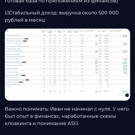
готовая база по приложениям из финансов)
☑️Стабильный доход: выручка около 500 000
рублей в месяц
Важно понимать: Иван не начинал с нуля. У него
был опыт в финансах, наработанные схемы
клоакинга и понимание ASO.