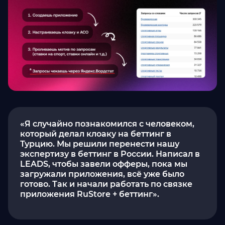
«Я случайно познакомился с человеком,
который делал клоаку на беттинг в
Турцию. Мы решили перенести нашу
экспертизу в беттинг в России. Написал в
LEADS, чтобы завели офферы, пока мы
загружали приложения, всё уже было
готово. Так и начали работать по связке
приложения RuStore + беттинг».