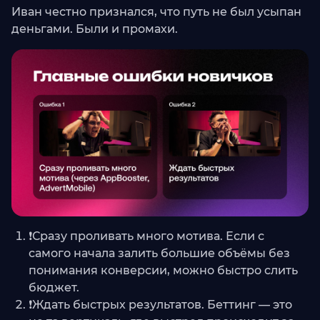
Иван честно признался, что путь не был усыпан
деньгами. Были и промахи.
❗️Сразу проливать много мотива. Если с
самого начала залить большие объёмы без
понимания конверсии, можно быстро слить
бюджет.
❗️Ждать быстрых результатов. Беттинг — это