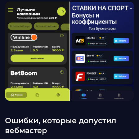
Ошибки, которые допустил
вебмастер