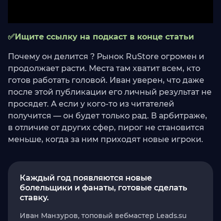
✅Ищите ссылку на подкаст в конце статьи
Почему он делится ? Рынок RuStore огромен и
продолжает расти. Места там хватит всем, кто
готов работать головой. Иван уверен, что даже
после этой публикации его личный результат не
просядет. А если у кого-то из читателей
получится — он будет только рад. В арбитраже,
в отличие от других сфер, пирог не становится
меньше, когда за ним приходят новые игроки.
Каждый год появляются новые
болельщики и фанаты, готовые сделать
ставку.
Иван Манзуров, топовый вебмастер Leads.su