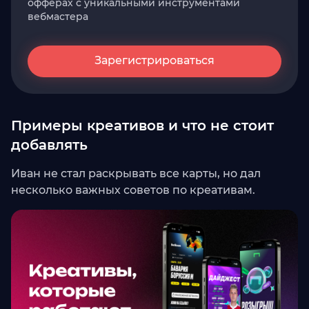
офферах с уникальными инструментами
вебмастера
Зарегистрироваться
Примеры креативов и что не стоит
добавлять
Иван не стал раскрывать все карты, но дал
несколько важных советов по креативам.