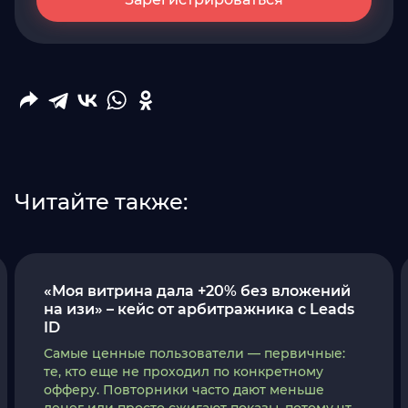
Читайте также:
«Моя витрина дала +20% без вложений
на изи» – кейс от арбитражника c Leads
ID
Самые ценные пользователи — первичные:
те, кто еще не проходил по конкретному
офферу. Повторники часто дают меньше