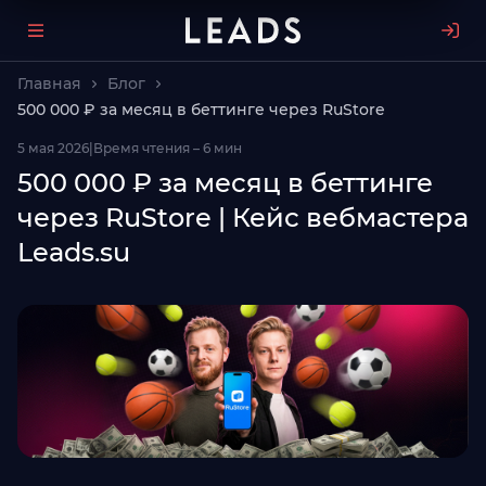
Главная
Блог
500 000 ₽ за месяц в беттинге через RuStore
5 мая 2026
|
Время чтения – 6 мин
500 000 ₽ за месяц в беттинге
через RuStore | Кейс вебмастера
Leads.su