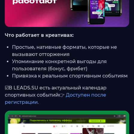
Что работает в креативах:
Простые, нативные форматы, которые не
вызывают отторжения
Упоминание конкретной выгоды для
пользователя (бонус, фрибет)
Привязка к реальным спортивным событиям
☑️В LEADS.SU есть актуальный календар
спортивных событий👉
Доступен после
регистрации.