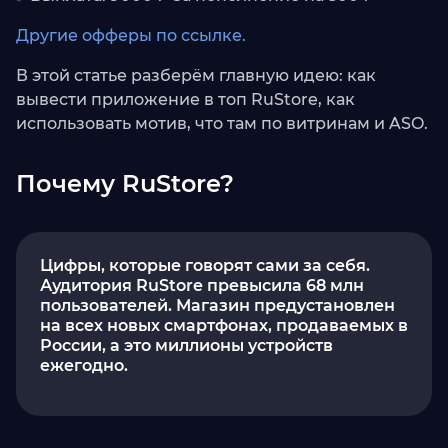
Другие офферы по ссылке.
В этой статье разберём главную идею: как
вывести приложение в топ RuStore, как
использовать мотив, что там по витринам и ASO.
Почему RuStore?
Цифры, которые говорят сами за себя.
Аудитория RuStore превысила 68 млн
пользователей. Магазин предустановлен
на всех новых смартфонах, продаваемых в
России, а это миллионы устройств
ежегодно.