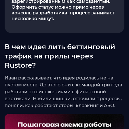
зарегистрированным как самозанятый.
Оформить статус можно прямо через
консоль разработчика, процесс занимает
несколько минут.
В чем идея лить беттинговый
трафик на прилы через
Rustore?
Иван рассказывает, что идея родилась не на
пустом месте. До этого они с командой три года
работали с приложениями в финансовой
вертикали. Набили шишки, отточили процессы,
поняли, как работают сторы, клоакинг и ASO.