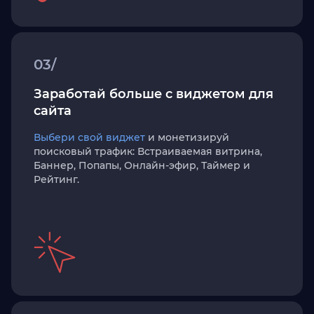
03/
Заработай больше с виджетом для
сайта
Выбери свой виджет
и монетизируй
поисковый трафик: Встраиваемая витрина,
Баннер, Попапы, Онлайн-эфир, Таймер и
Рейтинг.