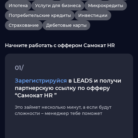
Ипотека
Услуги для бизнеса
Микрокредиты
Потребительские кредиты
Инвестиции
Страхование
Дебетовые карты
Начните работать с оффером Самокат HR
01/
Зарегистрируйся
в LEADS и получи
партнерскую ссылку по офферу
“Самокат HR ”
Это займет несколько минут, а если будут
сложности – менеджер тебе поможет