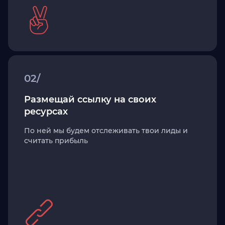
02/
Размещай ссылку на своих
ресурсах
По ней мы будем отслеживать твои лиды и
считать прибыль