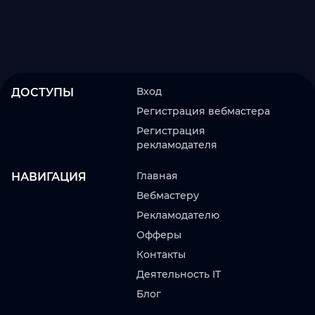
Вход
ДОСТУПЫ
Регистрация вебмастера
Регистрация
рекламодателя
Главная
НАВИГАЦИЯ
Вебмастеру
Рекламодателю
Офферы
Контакты
Деятельность IT
Блог