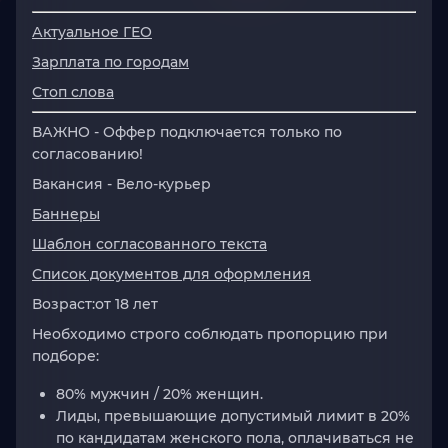
Актуальное ГЕО
Зарплата по городам
Стоп слова
ВАЖНО -
Оффер подключается только по
согласованию!
Вакансия
- Вело-курьер
Баннеры
Шаблон согласованного текста
Список документов для оформления
Возраст:
от 18 лет
Необходимо строго соблюдать пропорцию при
подборе:
80% мужчин / 20% женщин.
Лиды, превышающие допустимый лимит в 20%
по кандидатам женского пола, оплачиваться не