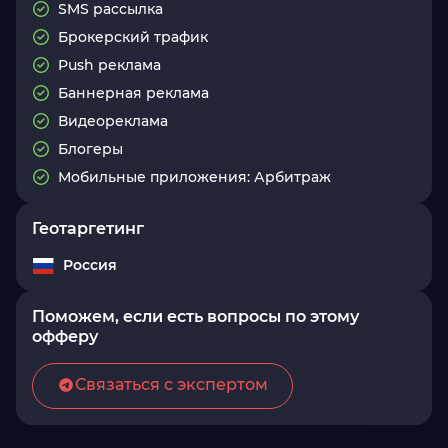
SMS рассылка
Брокерский трафик
Push реклама
Баннерная реклама
Видеореклама
Блогеры
Мобильные приложения: Арбитраж
Геотаргетинг
Россия
Поможем, если есть вопросы по этому
офферу
Связаться с экспертом