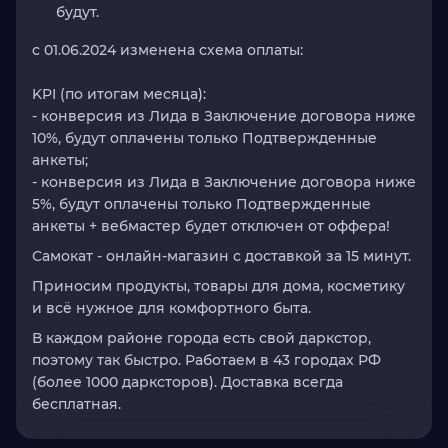
будут.
с 01.06.2024 изменена схема оплаты:
KPI (по итогам месяца):
- конверсия из Лида в Заключение договора ниже
10%, будут оплачены только Подтвержденные
анкеты;
- конверсия из Лида в Заключение договора ниже
5%, будут оплачены только Подтвержденные
анкеты + вебмастер будет отключен от оффера!
Самокат
- онлайн‑магазин с доставкой за 15 минут.
Приносим продукты, товары для дома, косметику
и всё нужное для комфортного быта.
В каждом районе города есть свой
даркстор
,
поэтому так быстро. Работаем в 43 городах РФ
(более 1000 дарксторов). Доставка всегда
бесплатная.