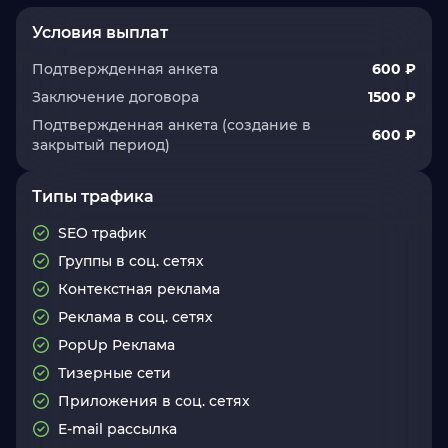
Условия выплат
Подтвержденная анкета
600 ₽
Заключение договора
1500 ₽
Подтвержденная анкета (создание в
600 ₽
закрытый период)
Типы трафика
SEO трафик
Группы в соц. сетях
Контекстная реклама
Реклама в соц. сетях
PopUp Реклама
Тизерные сети
Приложения в соц. сетях
E-mail рассылка