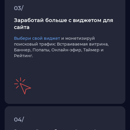
03/
Заработай больше с виджетом для
сайта
Выбери свой виджет
и монетизируй
поисковый трафик: Встраиваемая витрина,
Баннер, Попапы, Онлайн-эфир, Таймер и
Рейтинг.
04/