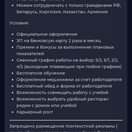
Можем сотрудничать с только гражданами
РФ,
Беларусь, Киргизия, Казахстан, Армения
Условия:
Официальное оформление
ЗП на банковсую карту 2 раза в месяц
Премии и бонусы за выполнение плановых
показателей
Сменный график работы на выбор: 5/2, 6/1, 2/2,
4/2 (выходные плавающие при любом графике)
Бесплатное обучение
Оформление мед.книжки за счет работодателя
Бесплатный обед и форма от работодателя
Возможность совмещать работу с учебой
Возможность выбрать удобный ресторан
рядом с домом или учебой
Карьерный рост
Запрещено размещение Контекстной рекламы
(