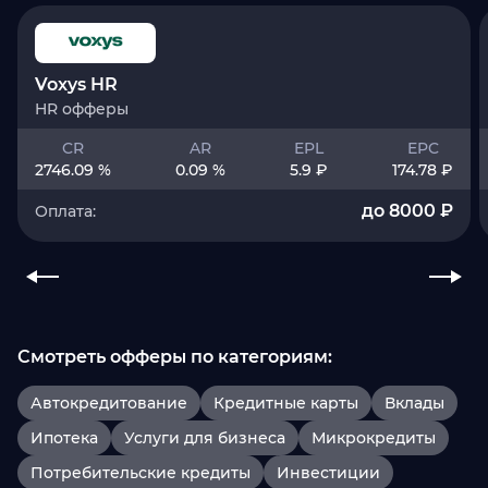
Voxys HR
HR офферы
CR
AR
EPL
EPC
2746.09 %
0.09 %
5.9 ₽
174.78 ₽
до 8000 ₽
Оплата:
Смотреть офферы по категориям:
Автокредитование
Кредитные карты
Вклады
Ипотека
Услуги для бизнеса
Микрокредиты
Потребительские кредиты
Инвестиции