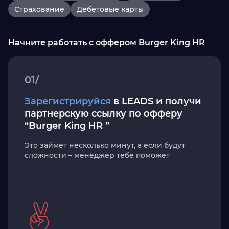
Страхование
Дебетовые карты
Начните работать с оффером Burger King HR
01/
Зарегистрируйся
в LEADS и получи
партнерскую ссылку по офферу
“Burger King HR ”
Это займет несколько минут, а если будут
сложности – менеджер тебе поможет