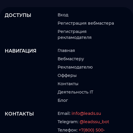
Вход
ДОСТУПЫ
Регистрация вебмастера
Регистрация
рекламодателя
Главная
НАВИГАЦИЯ
Вебмастеру
Рекламодателю
Офферы
Контакты
Деятельность IT
Блог
Email:
info@leads.su
КОНТАКТЫ
Telegram:
@leadssu_bot
Телефон:
+7(800) 500-