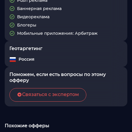
Push реклама
Баннерная реклама
Видеореклама
Блогеры
Мобильные приложения: Арбитраж
Геотаргетинг
Россия
Поможем, если есть вопросы по этому
офферу
Связаться с экспертом
Похожие офферы