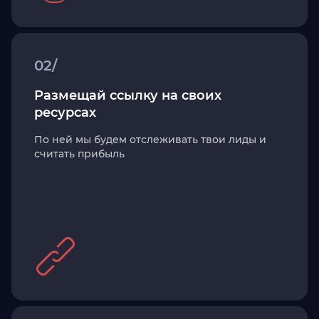
02/
Размещай ссылку на своих
ресурсах
По ней мы будем отслеживать твои лиды и
считать прибыль