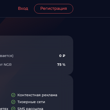
Вход
Регистрация
вается)
0 ₽
от NGR
75 %
Контекстная реклама
Тизерные сети
сетях
SMS рассылка