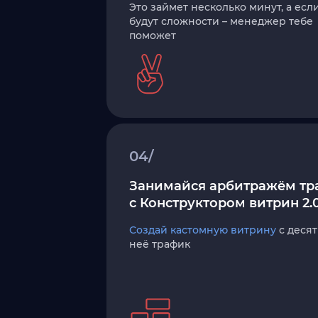
Это займет несколько минут, а есл
будут сложности – менеджер тебе
поможет
04/
Занимайся арбитражём тр
с Конструктором витрин 2.
Создай кастомную витрину
с десят
неё трафик