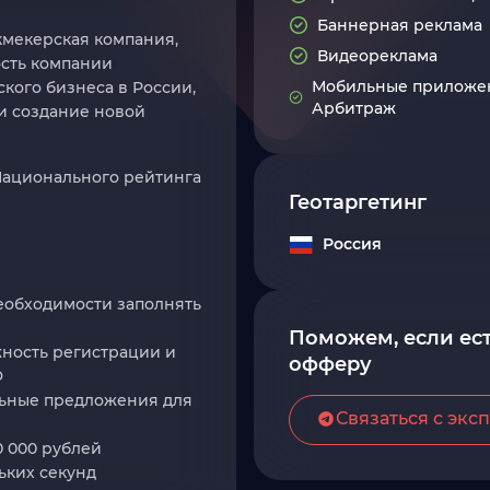
Баннерная реклама
кмекерская компания,
Видеореклама
ость компании
Мобильные приложе
кого бизнеса в России,
Арбитраж
и создание новой
Национального рейтинга
Геотаргетинг
Россия
необходимости заполнять
Поможем, если ест
ность регистрации и
офферу
Ф
льные предложения для
Связаться с экс
0 000 рублей
ьких секунд