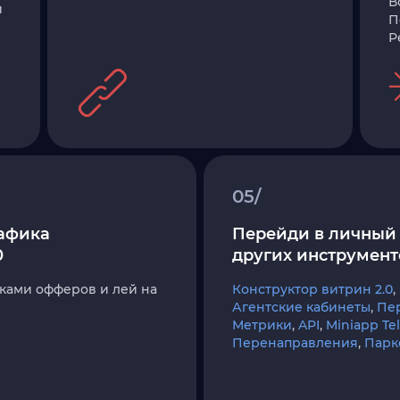
В
и
П
Р
05/
афика
Перейди в личный 
0
других инструмент
ками офферов и лей на
Конструктор витрин 2.0
,
Агентские кабинеты
,
Пе
Метрики
,
API
,
Miniapp T
Перенаправления
,
Парк