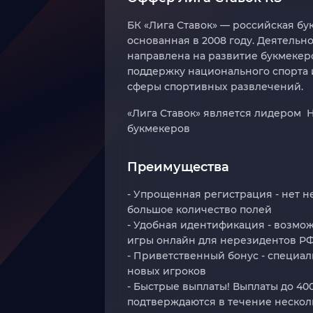
БК «Лига Ставок»
— российская бу
основанная в 2008 году. Деятельн
направлена на развитие букмекерс
поддержку национального спорта 
сферы спортивных развлечений.
«Лига Ставок» является лидером 
букмекеров
Преимущества
- Упрощенная регистрация
- нет 
большое количество полей
- Удобная идентификация
- возмож
игры онлайн для нерезидентов Р
- Приветственный бонус
- специа
новых игроков
- Быстрые выплаты!
Выплаты до 40
подтверждаются в течение нескол