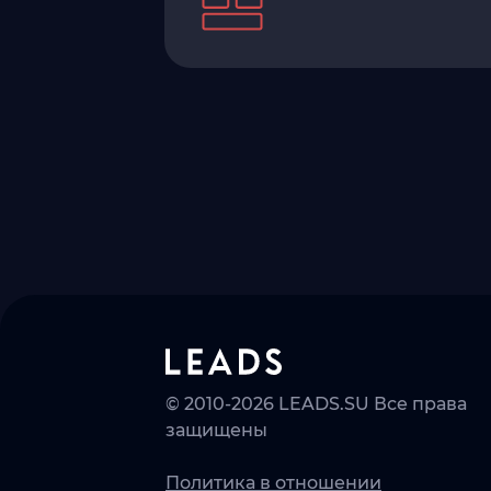
© 2010-2026 LEADS.SU Все права
защищены
Политика в отношении