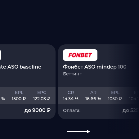
ate ASO baseline
Фонбет ASO mindep 100
Беттинг
R
EPL
EPC
CR
AR
EPL
E
7 %
1500 ₽
122.03 ₽
14.34 %
16.66 %
1050 ₽
104.
до 9000 ₽
до 525
Оплата: