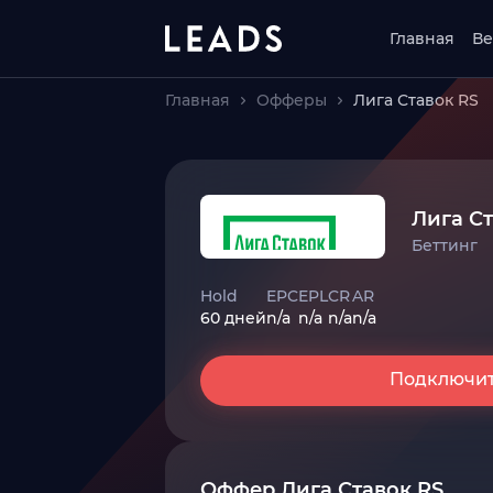
Главная
Ве
Главная
Офферы
Лига Ставок RS
Лига Ст
Беттинг
Hold
EPC
EPL
CR
AR
60 дней
n/a
n/a
n/a
n/a
Подключи
Оффер Лига Ставок RS