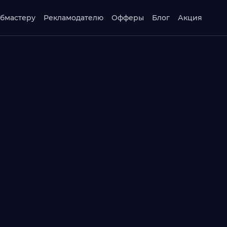
бмастеру
Рекламодателю
Офферы
Блог
Акция