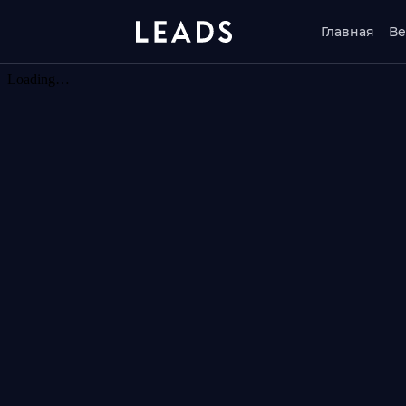
Главная
Ве