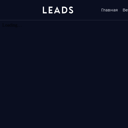
Главная
Ве