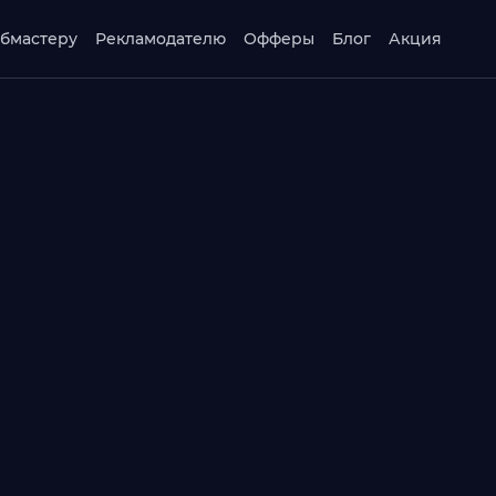
бмастеру
Рекламодателю
Офферы
Блог
Акция