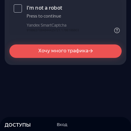
Хочу много трафика
Вход
ДОСТУПЫ