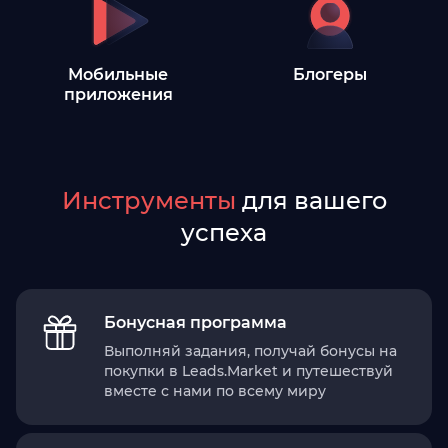
Мобильные
Блогеры
приложения
Инструменты
для вашего
успеха
Бонусная программа
Выполняй задания, получай бонусы на
покупки в Leads.Market и путешествуй
вместе с нами по всему миру