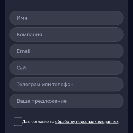
Имя
Компания
Email
Сайт
Телеграм или телефон
Ваше предложение
Даю согласие на
обработку персональных данных