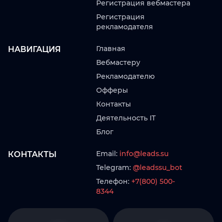
Регистрация вебмастера
Регистрация
рекламодателя
Главная
НАВИГАЦИЯ
Вебмастеру
Рекламодателю
Офферы
Контакты
Деятельность IT
Блог
Email:
info@leads.su
КОНТАКТЫ
Telegram:
@leadssu_bot
Телефон:
+7(800) 500-
8344