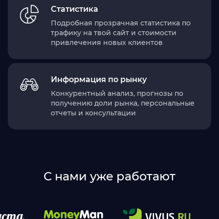
Статистика
Подробная прозрачная статистика по
трафику на твой сайт и стоимости
привлечения новых клиентов
Информация по рынку
Конкурентный анализ, прогнозы по
получению доли рынка, персональные
отчеты и консультации
С нами уже работают