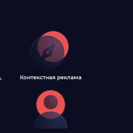
.
Контекстная реклама