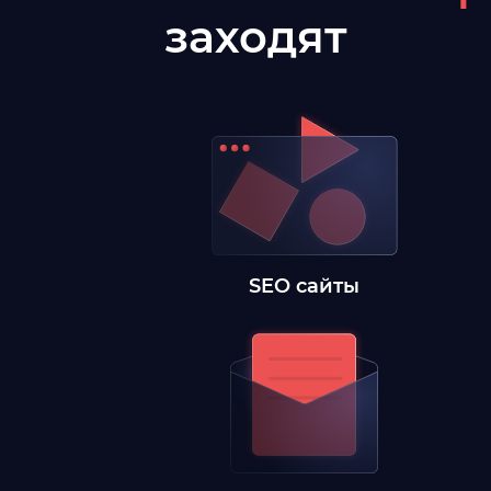
заходят
SEO сайты