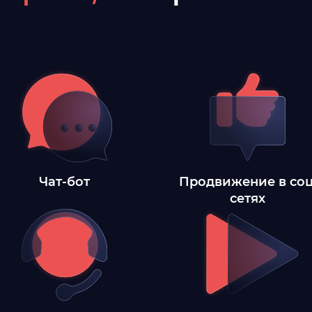
Чат-бот
Продвижение в соц
сетях