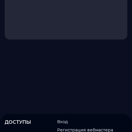
Вход
ДОСТУПЫ
Регистрация вебмастера