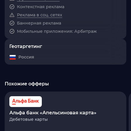
Контекстная реклама
Реклама в соц. сетях
Баннерная реклама
Мобильные приложения: Арбитраж
Геотаргетинг
Россия
Похожие офферы
Альфа банк «Апельсиновая карта»
Дебетовые карты