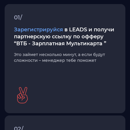
01/
Зарегистрируйся
в LEADS и получи
партнерскую ссылку по офферу
“ВТБ - Зарплатная Мультикарта ”
Это займет несколько минут, а если будут
сложности – менеджер тебе поможет
02/