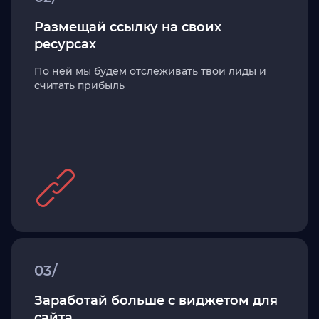
Размещай ссылку на своих
ресурсах
По ней мы будем отслеживать твои лиды и
считать прибыль
03/
Заработай больше с виджетом для
сайта