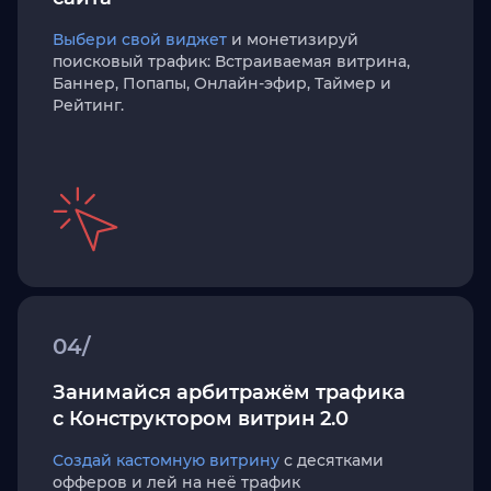
Выбери свой виджет
и монетизируй
поисковый трафик: Встраиваемая витрина,
Баннер, Попапы, Онлайн-эфир, Таймер и
Рейтинг.
04/
Занимайся арбитражём трафика
с Конструктором витрин 2.0
Создай кастомную витрину
с десятками
офферов и лей на неё трафик