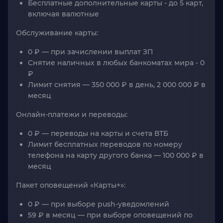
Бесплатные дополнительные карты - до 5 карт,
включая валютные
Обслуживание карты
:
0 ₽ — при зачислении выплат ЗП
Снятие наличных в любых банкоматах мира - 0
₽
Лимит снятия — 350 000 ₽ в день, 2 000 000 ₽ в
месяц
Онлайн-платежи и переводы
:
0 ₽ — переводы на карты и счета ВТБ
Лимит бесплатных переводов по номеру
телефона на карту другого банка — 100 000 ₽ в
месяц
Пакет оповещений «Карты+»
:
0 ₽ — при выборе push-уведомлений
59 ₽ в месяц — при выборе оповещений по