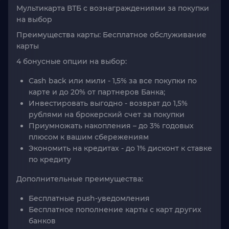
Мультикарта ВТБ с вознаграждениями за покупки
на выбор
Преимущества карты
: Бесплатное обслуживание
карты
4 бонусные опции на выбор
:
Сash back или мили - 1,5% за все покупки по
карте и до 20% от партнеров Банка;
Инвестировать выгодно - возврат до 1,5%
рублями на брокерский счет за покупки
Приумножать накопления – до 3% годовых
плюсом к вашим сбережениям
Экономить на кредитах - до 1% дисконт к ставке
по кредиту
Дополнительные преимущества:
Бесплатные push-уведомления
Бесплатное пополнение карты с карт других
банков