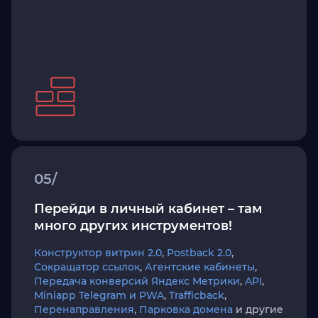
05/
Перейди в личный кабинет – там
много других инструментов!
Конструктор витрин 2.0
,
Postback 2.0
,
Сокращатор ссылок
,
Агентские кабинеты
,
Передача конверсий Яндекс Метрики
,
API
,
Miniapp Telegram и PWA
,
Trafficback
,
Перенаправления
,
Парковка домена
и другие