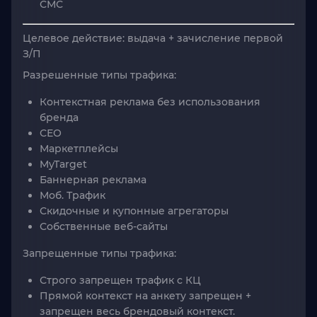
СМС
Целевое действие: выдача + зачисление первой
З/П
Разрешенные типы трафика:
Контекстная реклама без использования
бренда
СЕО
Маркетплейсы
MyTarget
Баннерная реклама
Моб. Трафик
Скидочные и купонные агрегаторы
Собственные веб-сайты
Запрещенные типы трафика:
Строго запрещен трафик с КЦ
Прямой контекст на анкету запрещен +
запрещен весь брендовый контекст.