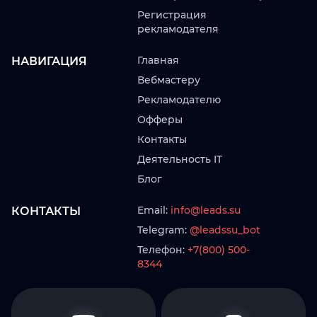
Регистрация
рекламодателя
Главная
НАВИГАЦИЯ
Вебмастеру
Рекламодателю
Офферы
Контакты
Деятельность IT
Блог
Email:
info@leads.su
КОНТАКТЫ
Telegram:
@leadssu_bot
Телефон:
+7(800) 500-
8344