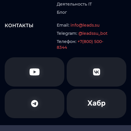
Деятельность IT
Блог
Email:
info@leads.su
КОНТАКТЫ
Telegram:
@leadssu_bot
Телефон:
+7(800) 500-
8344