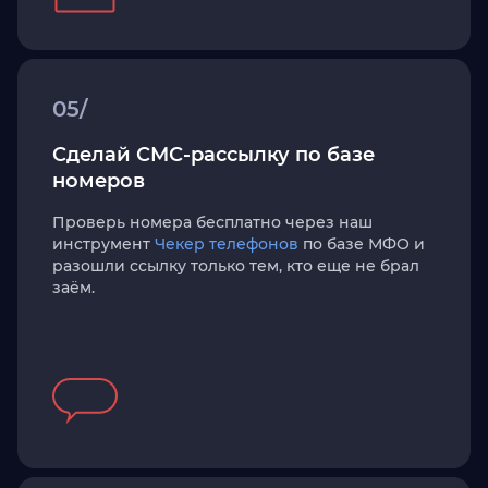
05/
Сделай СМС-рассылку по базе
номеров
Проверь номера бесплатно через наш
инструмент
Чекер телефонов
по базе МФО и
разошли ссылку только тем, кто еще не брал
заём.