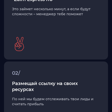
Это займет несколько минут, а если будут
сложности – менеджер тебе поможет
02/
Размещай ссылку на своих
ресурсах
По ней мы будем отслеживать твои лиды и
считать прибыль