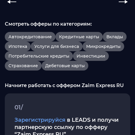
Смотреть офферы по категориям:
Автокредитование
Кредитные карты
Вклады
Ипотека
Услуги для бизнеса
Микрокредиты
Потребительские кредиты
Инвестиции
Страхование
Дебетовые карты
Начните работать с оффером Zaim Express RU
01/
Зарегистрируйся
в LEADS и получи
партнерскую ссылку по офферу
“Zaim Express RU”