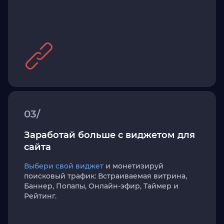
03/
Заработай больше с виджетом для
сайта
Выбери свой виджет
и монетизируй
поисковый трафик: Встраиваемая витрина,
Баннер, Попапы, Онлайн-эфир, Таймер и
Рейтинг.