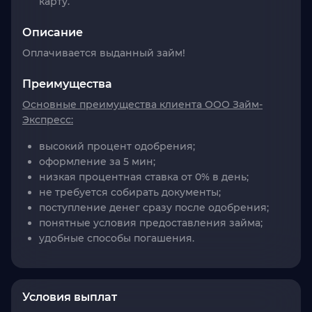
карту.
Описание
Оплачивается выданный займ!
Преимущества
Основные преимущества клиента ООО Займ-
Экспресс:
высокий процент одобрения;
оформление за 5 мин;
низкая процентная ставка от 0% в день;
не требуется собирать документы;
поступление денег сразу после одобрения;
понятные условия предоставления займа;
удобные способы погашения.
Условия выплат