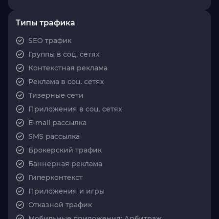
Типы трафика
SEO трафик
Группы в соц. сетях
Контекстная реклама
Реклама в соц. сетях
Тизерные сети
Приложения в соц. сетях
E-mail рассылка
SMS рассылка
Брокерский трафик
Баннерная реклама
Гиперконтекст
Приложения и игры
Отказной трафик
Мобильные приложения: Арбитраж