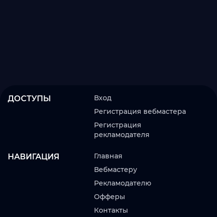
Вход
ДОСТУПЫ
Регистрация вебмастера
Регистрация
рекламодателя
Главная
НАВИГАЦИЯ
Вебмастеру
Рекламодателю
Офферы
Контакты