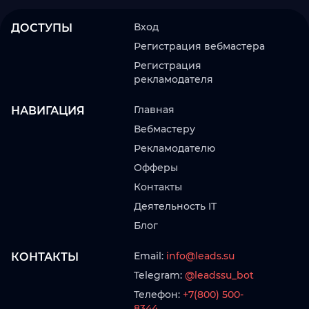
Вход
ДОСТУПЫ
Регистрация вебмастера
Регистрация
рекламодателя
Главная
НАВИГАЦИЯ
Вебмастеру
Рекламодателю
Офферы
Контакты
Деятельность IT
Блог
Email:
info@leads.su
КОНТАКТЫ
Telegram:
@leadssu_bot
Телефон:
+7(800) 500-
8344