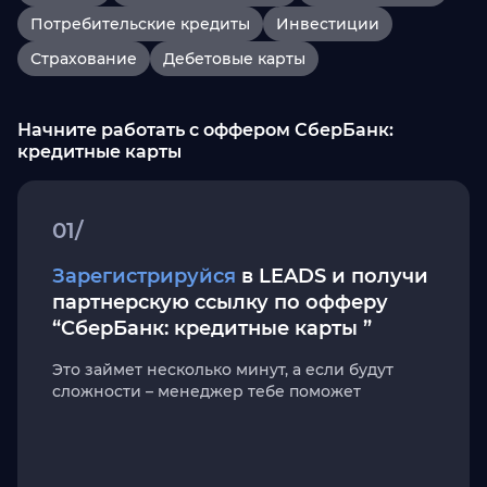
Потребительские кредиты
Инвестиции
Страхование
Дебетовые карты
Начните работать с оффером СберБанк:
кредитные карты
01/
Зарегистрируйся
в LEADS и получи
партнерскую ссылку по офферу
“СберБанк: кредитные карты ”
Это займет несколько минут, а если будут
сложности – менеджер тебе поможет