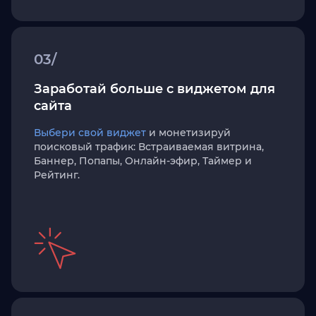
03/
Заработай больше с виджетом для
сайта
Выбери свой виджет
и монетизируй
поисковый трафик: Встраиваемая витрина,
Баннер, Попапы, Онлайн-эфир, Таймер и
Рейтинг.