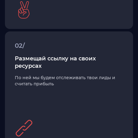
02/
Размещай ссылку на своих
ресурсах
По ней мы будем отслеживать твои лиды и
считать прибыль