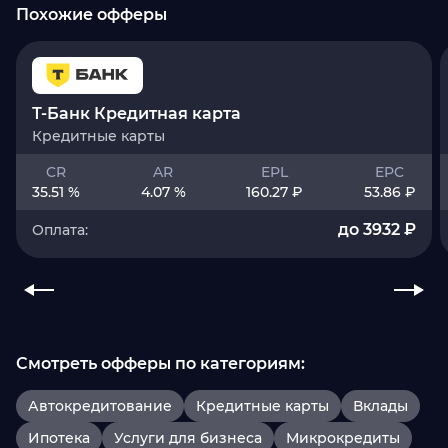
Похожие офферы
Т-Банк Кредитная карта
Кредитные карты
CR
AR
EPL
EPC
35.51 %
4.07 %
160.27 ₽
53.86 ₽
до 3932 ₽
Оплата:
Смотреть офферы по категориям:
Автокредитование
Кредитные карты
Вклады
Ипотека
Услуги для бизнеса
Микрокредиты