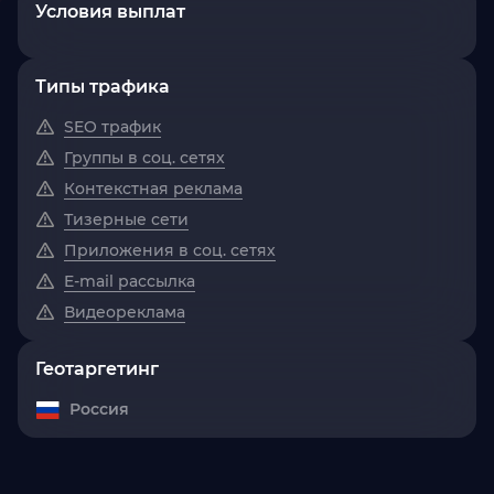
Условия выплат
Типы трафика
SEO трафик
Группы в соц. сетях
Контекстная реклама
Тизерные сети
Приложения в соц. сетях
E-mail рассылка
Видеореклама
Геотаргетинг
Россия