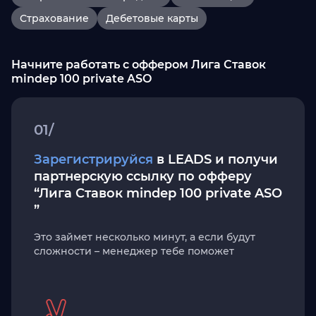
Страхование
Дебетовые карты
Начните работать с оффером Лига Ставок
mindep 100 private ASO
01/
Зарегистрируйся
в LEADS и получи
партнерскую ссылку по офферу
“Лига Ставок mindep 100 private ASO
”
Это займет несколько минут, а если будут
сложности – менеджер тебе поможет