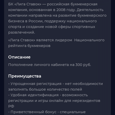
БК «Лига Ставок»
— российская букмекерская
компания, основанная в 2008 году. Деятельность
компании направлена на развитие букмекерского
бизнеса в России, поддержку национального
спорта и создание новой сферы спортивных
развлечений.
«Лига Ставок» является лидером Национального
рейтинга букмекеров
Описание
Пополнение личного кабинета на 300 руб.
Преимущества
- Упрощенная регистрация
- нет необходимости
заполнять большое количество полей
- Удобная идентификация
- возможность
регистрации и игры онлайн для нерезидентов
РФ
- Приветственный бонус
- специальные