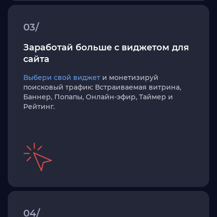
03/
Заработай больше с виджетом для
сайта
Выбери свой виджет
и монетизируй
поисковый трафик: Встраиваемая витрина,
Баннер, Попапы, Онлайн-эфир, Таймер и
Рейтинг.
04/