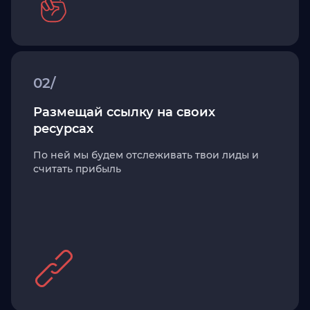
02/
Размещай ссылку на своих
ресурсах
По ней мы будем отслеживать твои лиды и
считать прибыль