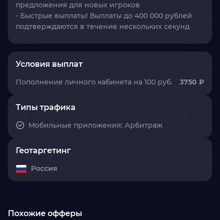
предложения для новых игроков
- Быстрые выплаты!
Выплаты до 400 000 рублей
подтверждаются в течение нескольких секунд
Условия выплат
Пополнение личного кабинета на 100 руб.
3750 ₽
Типы трафика
Мобильные приложения: Арбитраж
Геотаргетинг
Россия
Похожие офферы