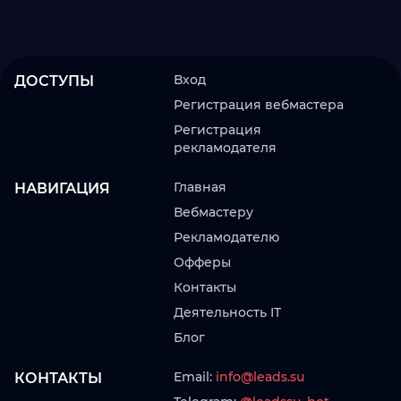
Вход
ДОСТУПЫ
Регистрация вебмастера
Регистрация
рекламодателя
Главная
НАВИГАЦИЯ
Вебмастеру
Рекламодателю
Офферы
Контакты
Деятельность IT
Блог
Email:
info@leads.su
КОНТАКТЫ