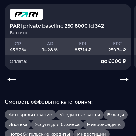
PARI private baseline 250 8000 id 342
Беттинг
CR
AR
EPL
EPC
45.97 %
14.28 %
857.14 ₽
250.74 ₽
до 6000 ₽
Оплата:
Смотреть офферы по категориям:
Автокредитование
Кредитные карты
Вклады
Ипотека
Услуги для бизнеса
Микрокредиты
Потребительские кредиты
Инвестиции