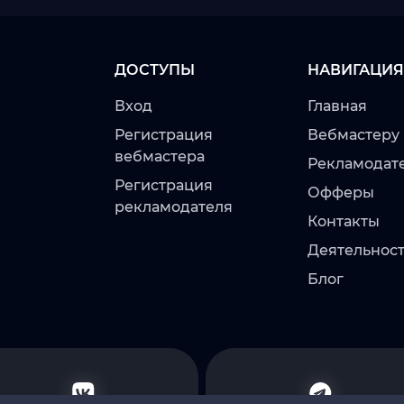
ДОСТУПЫ
НАВИГАЦИЯ
Вход
Главная
Регистрация
Вебмастеру
вебмастера
Рекламодат
Регистрация
Офферы
рекламодателя
Контакты
Деятельност
Блог