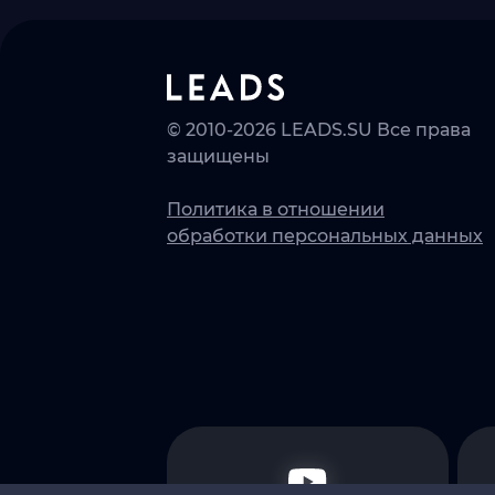
© 2010-2026 LEADS.SU Все права
защищены
Политика в отношении
обработки персональных данных