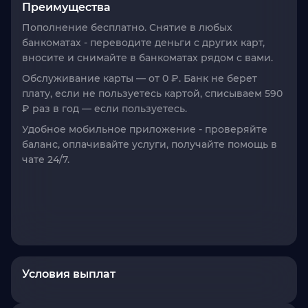
Преимущества
Пополнение бесплатно. Снятие в любых
банкоматах
- переводите деньги с других карт,
вносите и снимайте в банкоматах рядом с вами.
Обслуживание карты — от 0 ₽
. Банк не берет
плату, если не пользуетесь картой, списываем 590
₽ раз в год — если пользуетесь.
Удобное мобильное приложение
- проверяйте
баланс, оплачивайте услуги, получайте помощь в
чате 24/7.
Условия выплат