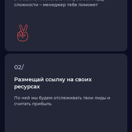
сложности – менеджер тебе поможет
02/
Размещай ссылку на своих
ресурсах
По ней мы будем отслеживать твои лиды и
считать прибыль