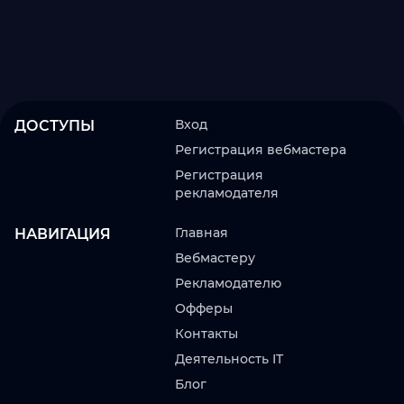
Вход
ДОСТУПЫ
Регистрация вебмастера
Регистрация
рекламодателя
Главная
НАВИГАЦИЯ
Вебмастеру
Рекламодателю
Офферы
Контакты
Деятельность IT
Блог