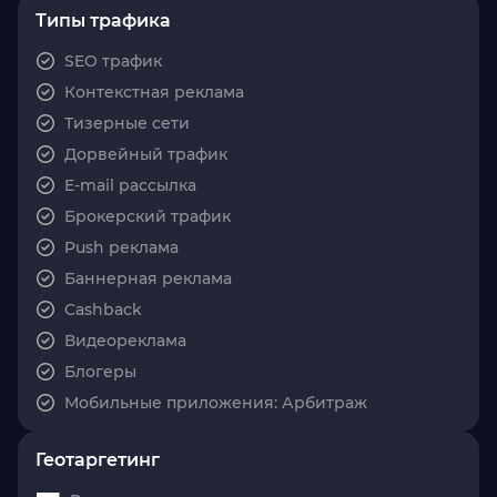
Типы трафика
SEO трафик
Контекстная реклама
Тизерные сети
Дорвейный трафик
E-mail рассылка
Брокерский трафик
Push реклама
Баннерная реклама
Cashback
Видеореклама
Блогеры
Мобильные приложения: Арбитраж
Геотаргетинг