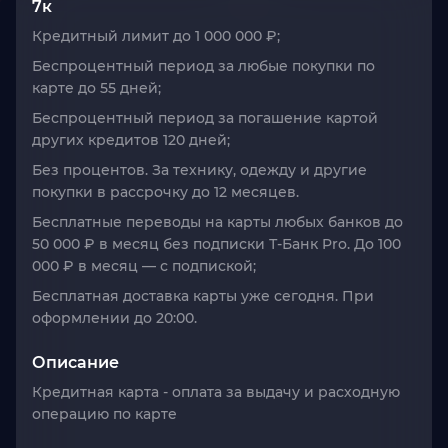
7к
Кредитный лимит до 1 000 000 ₽;
Беспроцентный период за любые покупки по
карте до 55 дней;
Беспроцентный период за погашение картой
других кредитов 120 дней;
Без процентов. За технику, одежду и другие
покупки в рассрочку до 12 месяцев.
Бесплатные переводы на карты любых банков до
50 000 ₽ в месяц без подписки Т-Банк Pro. До 100
000 ₽ в месяц — с подпиской;
Бесплатная доставка карты уже сегодня. При
оформлении до 20:00.
Описание
Кредитная карта - оплата за выдачу и расходную
операцию по карте