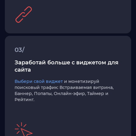
03/
Заработай больше с виджетом для
сайта
Выбери свой виджет
и монетизируй
поисковый трафик: Встраиваемая витрина,
Баннер, Попапы, Онлайн-эфир, Таймер и
Рейтинг.