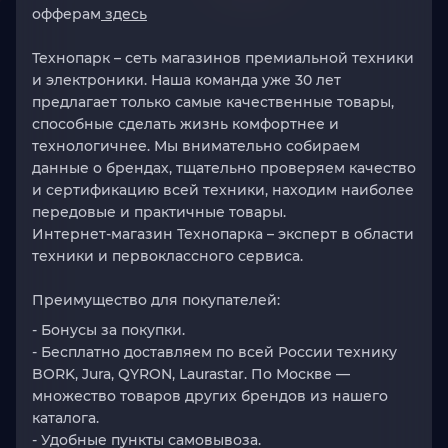
офферам
здесь
Технопарк –
сеть магазинов премиальной техники
и электроники. Наша команда уже 30 лет
предлагает только самые качественные товары,
способные сделать жизнь комфортнее и
технологичнее. Мы внимательно собираем
данные о брендах, тщательно проверяем качество
и сертификацию всей техники, находим наиболее
передовые и практичные товары.
Интернет-магазин Технопарка – эксперт в области
техники и первоклассного сервиса.
Преимущество для покупателей:
- Бонусы за покупки.
- Бесплатно доставляем по всей России технику
BORK, Jura, QYRON, Laurastar. По Москве —
множество товаров других брендов из нашего
каталога.
- Удобные пункты самовывоза.