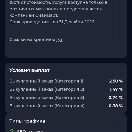
100% от стоимости. Услуга доступна только в
розничных магазинах и предоставляется
компанией Сивимарт.
Срок проведения - до 31 Декабря 2026
Ссылки на креативы
тут
Условия выплат
Выкупленный заказ (Категория 1)
2.58 %
Выкупленный заказ (Категория 2)
1.47 %
Выкупленный заказ (Категория 3)
0.74 %
Выкупленный заказ (Категория 4)
0.38 %
Типы трафика
SEO трафик