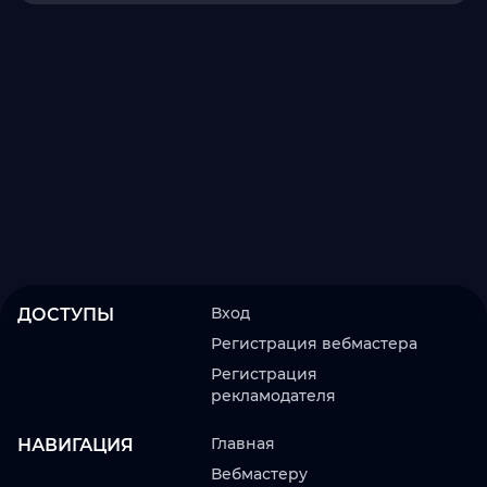
Вход
ДОСТУПЫ
Регистрация вебмастера
Регистрация
рекламодателя
Главная
НАВИГАЦИЯ
Вебмастеру