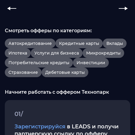
Смотреть офферы по категориям:
Автокредитование
Кредитные карты
Вклады
Ипотека
Услуги для бизнеса
Микрокредиты
Потребительские кредиты
Инвестиции
Страхование
Дебетовые карты
Начните работать с оффером Технопарк
01/
Зарегистрируйся
в LEADS и получи
партнерскую ссылку по офферу