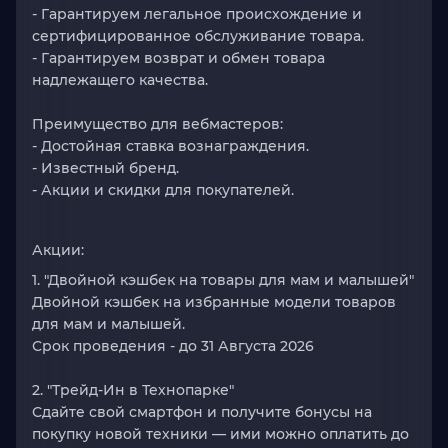
- Гарантируем легальное происхождение и
сертифицированное обслуживание товара.
- Гарантируем возврат и обмен товара
надлежащего качества.
Преимущество для вебмастеров:
- Достойная ставка вознаграждения.
- Известный бренд.
- Акции и скидки для покупателей.
Акции:
1. "Двойной кэшбек на товары для мам и малышей"
Двойной кэшбек на избранные модели товаров
для мам и малышей.
Срок проведения - до 31 Августа 2026
2. "Трейд-Ин в Технопарке"
Сдайте свой смартфон и получите бонусы на
покупку новой техники — ими можно оплатить до