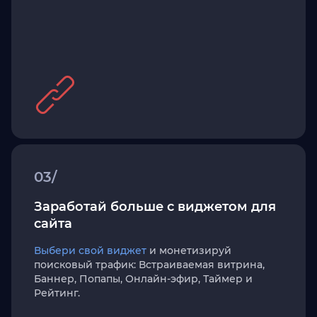
03/
Заработай больше с виджетом для
сайта
Выбери свой виджет
и монетизируй
поисковый трафик: Встраиваемая витрина,
Баннер, Попапы, Онлайн-эфир, Таймер и
Рейтинг.