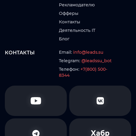
Рекламодателю
Офферы
Контакты
Деятельность IT
Блог
Email:
info@leads.su
КОНТАКТЫ
Telegram:
@leadssu_bot
Телефон:
+7(800) 500-
8344