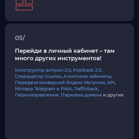
05/
Перейди в личный кабинет – там
много других инструментов!
Конструктор витрин 2.0
,
Postback 2.0
,
Сокращатор ссылок
,
Агентские кабинеты
,
Передача конверсий Яндекс Метрики
,
API
,
Miniapp Telegram и PWA
,
Trafficback
,
Перенаправления
,
Парковка домена
и другие