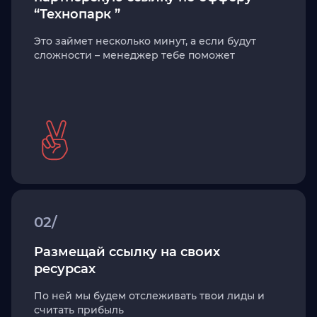
“Технопарк ”
Это займет несколько минут, а если будут
сложности – менеджер тебе поможет
02/
Размещай ссылку на своих
ресурсах
По ней мы будем отслеживать твои лиды и
считать прибыль