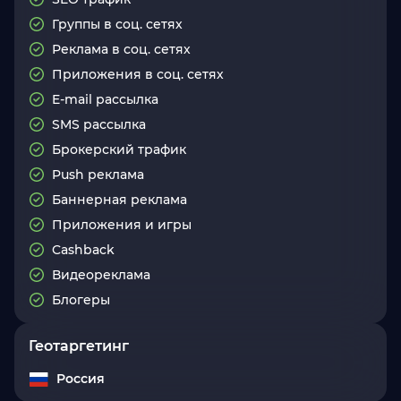
Группы в соц. сетях
Реклама в соц. сетях
Приложения в соц. сетях
E-mail рассылка
SMS рассылка
Брокерский трафик
Push реклама
Баннерная реклама
Приложения и игры
Cashback
Видеореклама
Блогеры
Геотаргетинг
Россия