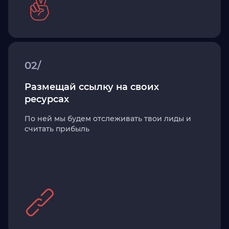
02/
Размещай ссылку на своих
ресурсах
По ней мы будем отслеживать твои лиды и
считать прибыль