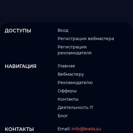
Вход
ДОСТУПЫ
Регистрация вебмастера
Регистрация
рекламодателя
Главная
НАВИГАЦИЯ
Вебмастеру
Рекламодателю
Офферы
Контакты
Деятельность IT
Блог
Email:
info@leads.su
КОНТАКТЫ