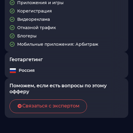
Приложения и игры
Корегистрация
Видеореклама
Отказной трафик
Блогеры
Мобильные приложения: Арбитраж
Геотаргетинг
Россия
Поможем, если есть вопросы по этому
офферу
Связаться с экспертом