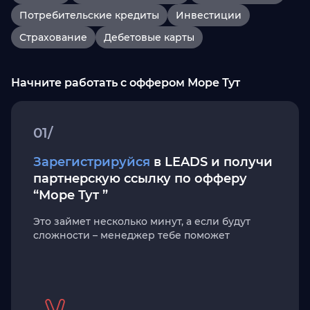
Потребительские кредиты
Инвестиции
Страхование
Дебетовые карты
Начните работать с оффером Море Тут
01/
Зарегистрируйся
в LEADS и получи
партнерскую ссылку по офферу
“Море Тут ”
Это займет несколько минут, а если будут
сложности – менеджер тебе поможет