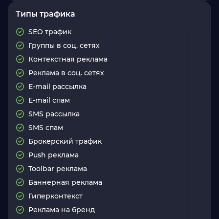
Типы трафика
SEO трафик
Группы в соц. сетях
Контекстная реклама
Реклама в соц. сетях
E-mail рассылка
E-mail спам
SMS рассылка
SMS спам
Брокерский трафик
Push реклама
Toolbar реклама
Баннерная реклама
Гиперконтекст
Реклама на бренд