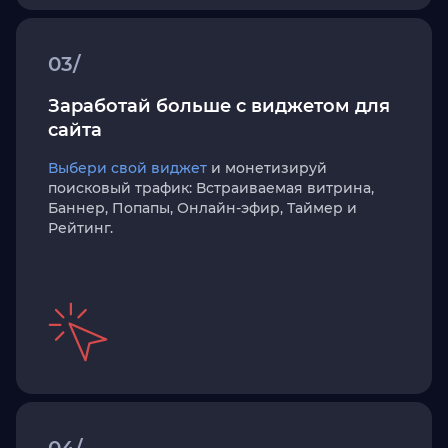
03/
Заработай больше с виджетом для
сайта
Выбери свой виджет
и монетизируй
поисковый трафик: Встраиваемая витрина,
Баннер, Попапы, Онлайн-эфир, Таймер и
Рейтинг.