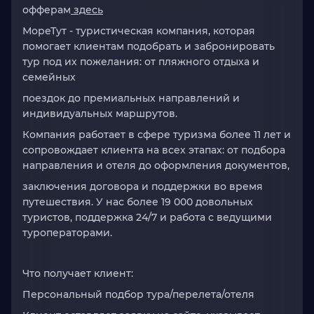
офферам
здесь
МореТут
- туристическая компания, которая
помогает клиентам подобрать и забронировать
тур под их пожелания: от пляжного отдыха и
семейных
поездок до премиальных направлений и
индивидуальных маршрутов.
Компания работает в сфере туризма более 11 лет и
сопровождает клиента на всех этапах: от подбора
направления и отеля до оформления документов,
заключения договора и поддержки во время
путешествия. У нас более 19 000 довольных
туристов, поддержка 24/7 и работа с ведущими
туроператорами.
Что получает клиент:
Персональный подбор тура/перелета/отеля