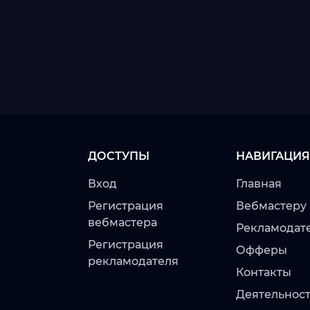
ДОСТУПЫ
НАВИГАЦИЯ
Вход
Главная
Регистрация
Вебмастеру
вебмастера
Рекламодат
Регистрация
Офферы
рекламодателя
Контакты
Деятельност