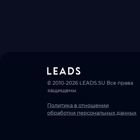
© 2010-2026 LEADS.SU Все права
защищены
Политика в отношении
обработки персональных данных