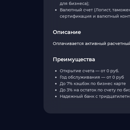
для бизнеса);
Валютный счет (Логист, таможе
сертификация и валютный конт
Описание
Оплачивается активный расчетный
Преимущества
Открытие счета — от 0 руб.
Год обслуживания — от 0 руб
До 7% кэшбэк по бизнес карте
До 3% на остаток по счету по би
Надежный банк с тридцатилетн