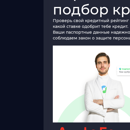
подбор к
Проверь свой кредитный рейтинг и
какой ставке одобрит тебе кредит.
Ваши паспортные данные надежн
соблюдаем закон о защите персон