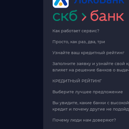
Как работает сервис?
Просто, как раз, два, три
Узнайте ваш кредитный рейтинг
Заполните заявку и узнайте свой 
влияет на решение банков о выда
КРЕДИТНЫЙ РЕЙТИНГ
Выберите лучшее предложение
Вы увидите, какие банки с высоко
кредит и почему другие не подойду
Почему люди нам доверяют?