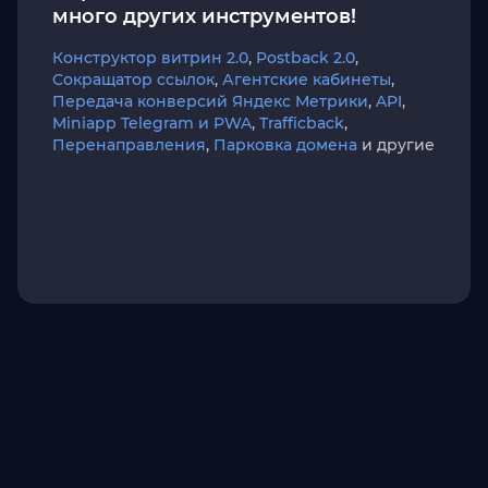
много других инструментов!
Конструктор витрин 2.0
,
Postback 2.0
,
Сокращатор ссылок
,
Агентские кабинеты
,
Передача конверсий Яндекс Метрики
,
API
,
Miniapp Telegram и PWA
,
Trafficback
,
Перенаправления
,
Парковка домена
и другие