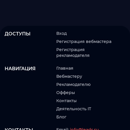
Вход
ДОСТУПЫ
Регистрация вебмастера
Регистрация
рекламодателя
Главная
НАВИГАЦИЯ
Вебмастеру
Рекламодателю
Офферы
Контакты
Деятельность IT
Блог
Email:
info@leads.su