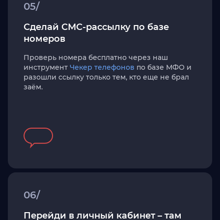
05/
Сделай СМС-рассылку по базе
номеров
Проверь номера бесплатно через наш
инструмент
Чекер телефонов
по базе МФО и
разошли ссылку только тем, кто еще не брал
заём.
06/
Перейди в личный кабинет – там