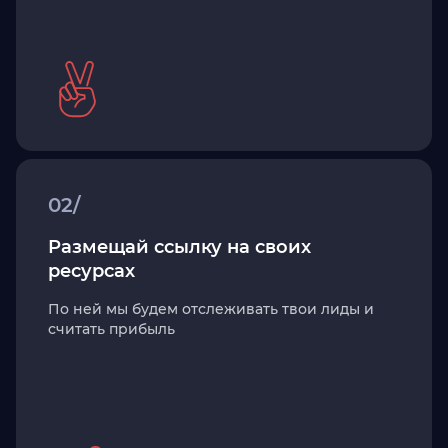
02/
Размещай ссылку на своих
ресурсах
По ней мы будем отслеживать твои лиды и
считать прибыль