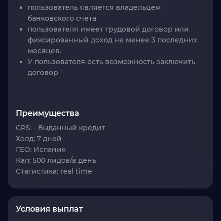
пользователь является владельцем
банковского счета
пользователя имеет трудовой договор или
фиксированный доход не менее 3 последних
месяцев.
У пользователя есть возможность заключить
договор
Преимущества
CPS:
- Выданный кредит
Холд
: 7 дней
ГЕО
: Испания
Кап
: 500 лидов/в день
Статистика
: real time
Условия выплат