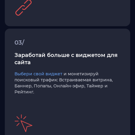
03/
Заработай больше с виджетом для
сайта
Выбери свой виджет
и монетизируй
поисковый трафик: Встраиваемая витрина,
Баннер, Попапы, Онлайн-эфир, Таймер и
Рейтинг.