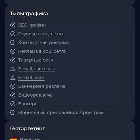
Типы трафика
SEO трафик
Группы в соц. сетях
Контекстная реклама
Реклама в соц. сетях
Тизерные сети
E-mail рассылка
E-mail спам
Баннерная реклама
Видеореклама
Блогеры
Мобильные приложения: Арбитраж
Геотаргетинг