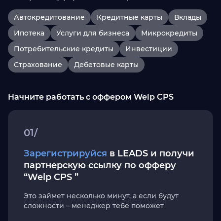
Автокредитование
Кредитные карты
Вклады
Ипотека
Услуги для бизнеса
Микрокредиты
Потребительские кредиты
Инвестиции
Страхование
Дебетовые карты
Начните работать с оффером Welp CPS
01/
Зарегистрируйся
в LEADS и получи
партнерскую ссылку по офферу
“Welp CPS ”
Это займет несколько минут, а если будут
сложности – менеджер тебе поможет