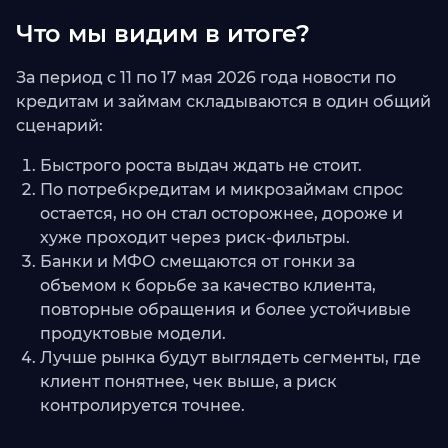
Что мы видим в итоге?
За период с 11 по 17 мая 2026 года новости по
кредитам и займам складываются в один общий
сценарий:
Быстрого роста выдач ждать не стоит.
По потребкредитам и микрозаймам спрос
остается, но он стал осторожнее, дороже и
хуже проходит через риск-фильтры.
Банки и МФО смещаются от гонки за
объемом к борьбе за качество клиента,
повторные обращения и более устойчивые
продуктовые модели.
Лучше рынка будут выглядеть сегменты, где
клиент понятнее, чек выше, а риск
контролируется точнее.