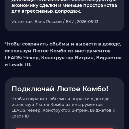
экономику сделки и меньше пространства
для агрессивных допродаж.
Источник: Банк России / БКИ, 2026-05-13
Чтобы сохранить объёмы и вырасти в доходе,
используй Лютое Комбо из инструментов
LEADS: Чекер, Конструктор Витрин, Виджетов
и Leads ID.
Подключай Лютое Комбо!
Чтобы сохранить объёмы и вырасти в доходе,
используй Лютое Комбо из инструментов
LEADS: Чекер, Конструктор Витрин, Виджетов и
Leads ID.