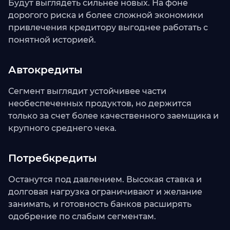
Будут выглядеть сильнее новых. На фоне
дорогого риска и более сложной экономики
привлечения кредитору выгоднее работать с
понятной историей.
Автокредиты
Сегмент выглядит устойчивее части
необеспеченных продуктов, но держится
только за счет более качественного заемщика и
крупного среднего чека.
Потребкредиты
Останутся под давлением. Высокая ставка и
долговая нагрузка ограничивают и желание
занимать, и готовность банков расширять
одобрение по слабым сегментам.