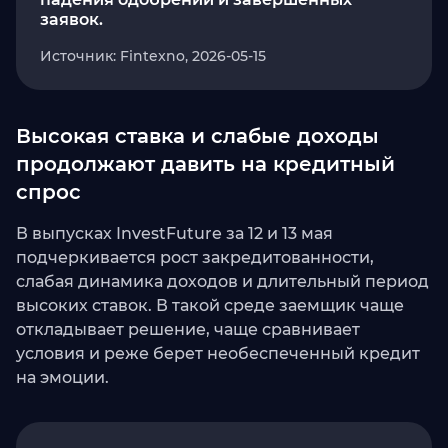
заявок.
Источник: Fintexno, 2026-05-15
Высокая ставка и слабые доходы
продолжают давить на кредитный
спрос
В выпусках InvestFuture за 12 и 13 мая
подчеркивается рост закредитованности,
слабая динамика доходов и длительный период
высоких ставок. В такой среде заемщик чаще
откладывает решение, чаще сравнивает
условия и реже берет необеспеченный кредит
на эмоции.