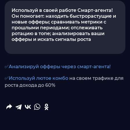
Используй в своей работе Смарт-агента!
Он помогает: находить быстрорастущие и
новые офферы; сравнивать метрики с
прошлыми периодами; отслеживать
ротацию в топе; анализировать ваши
офферы и искать сигналы роста
✅Анализируй офферы через смарт-агента!
✅Используй лютое комбо
на своем трафике для
роста дохода до 60%