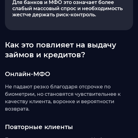
Для банков и МФО это означает более
слабый массовый спрос и необходимость
жестче держать риск-контроль.
Как это повлияет на выдачу
займов и кредитов?
Онлайн-МФО
Не падают резко благодаря отсрочке по
биометрии, но становятся чувствительнее к
качеству клиента, воронке и вероятности
возврата.
Повторные клиенты