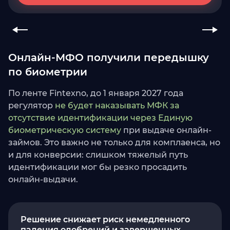
Онлайн-МФО получили передышку
по биометрии
По ленте Fintexno, до 1 января 2027 года
регулятор
не будет наказывать МФК за
отсутствие идентификации через Единую
биометрическую систему
при выдаче онлайн-
займов. Это важно не только для комплаенса, но
и для конверсии: слишком тяжелый путь
идентификации мог бы резко просадить
онлайн-выдачи.
Решение снижает риск немедленного
падения одобрений и завершенных