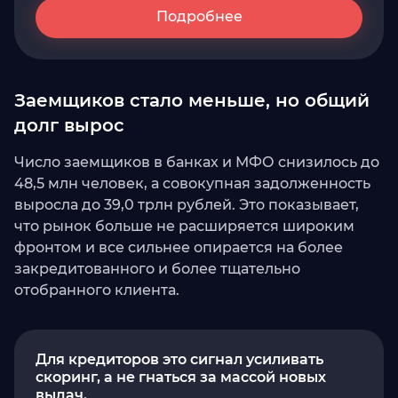
Подробнее
Заемщиков стало меньше, но общий
долг вырос
Число заемщиков в банках и МФО снизилось до
48,5 млн человек, а совокупная задолженность
выросла до 39,0 трлн рублей. Это показывает,
что рынок больше не расширяется широким
фронтом и все сильнее опирается на более
закредитованного и более тщательно
отобранного клиента.
Для кредиторов это сигнал усиливать
скоринг, а не гнаться за массой новых
выдач.