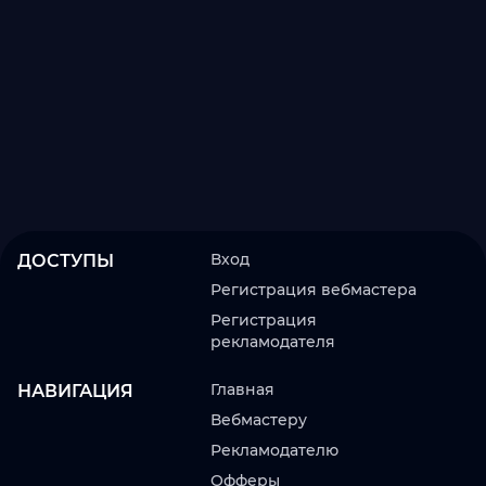
Вход
ДОСТУПЫ
Регистрация вебмастера
Регистрация
рекламодателя
Главная
НАВИГАЦИЯ
Вебмастеру
Рекламодателю
Офферы