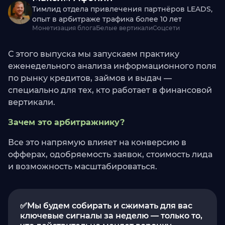
Тимлид отдела привлечения партнёров LEADS,
опыт в арбитраже трафика более 10 лет
Монетизация блога
Белые вертикали
Соцсети
С этого выпуска мы запускаем практику
еженедельного анализа информационного поля
по рынку кредитов, займов и выдач —
специально для тех, кто работает в финансовой
вертикали.
Зачем это арбитражнику?
Все это напрямую влияет на конверсию в
офферах, одобряемость заявок, стоимость лида
и возможность масштабироваться.
✅Мы будем собирать и сжимать для вас
ключевые сигналы за неделю — только то,