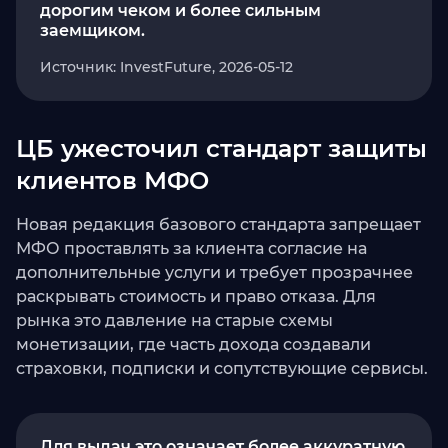
дорогим чеком и более сильным
заемщиком.
Источник: InvestFuture, 2026-05-12
ЦБ ужесточил стандарт защиты
клиентов МФО
Новая редакция базового стандарта запрещает
МФО проставлять за клиента согласие на
дополнительные услуги и требует прозрачнее
раскрывать стоимость и право отказа. Для
рынка это давление на старые схемы
монетизации, где часть дохода создавали
страховки, подписки и сопутствующие сервисы.
Для выдач это означает более аккуратную