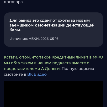
договора.
Для рынка это сдвиг от охоты за новым
заемщиком к монетизации действующей
базы.
Источник: НБКИ, 2026-05-16
Кстати, о том, что такое Кредитный лимит в МФО
мы объясняем в нашем подкаста вместе с
представителями А Деньги.
Полную версию
смотрите в
ВК Видео