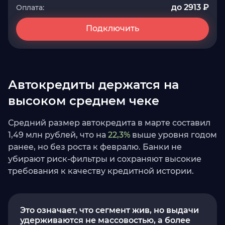
до 2913 ₽
Оплата:
Подключить
Автокредиты держатся на
высоком среднем чеке
Средний размер автокредита в марте составил
1,49 млн рублей, что на
22,3%
выше уровня годом
ранее, но без роста к февралю. Банки не
убирают риск-фильтры и сохраняют высокие
требования к качеству кредитной истории.
Это означает, что сегмент жив, но выдачи
удерживаются не массовостью, а более