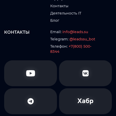
Контакты
Деятельность IT
Блог
Email:
info@leads.su
КОНТАКТЫ
Telegram:
@leadssu_bot
Телефон:
+7(800) 500-
8344