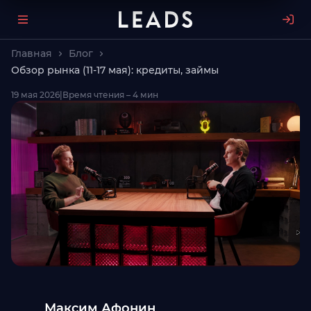
Главная
Блог
Обзор рынка (11-17 мая): кредиты, займы
19 мая 2026
|
Время чтения – 4 мин
Максим Афонин