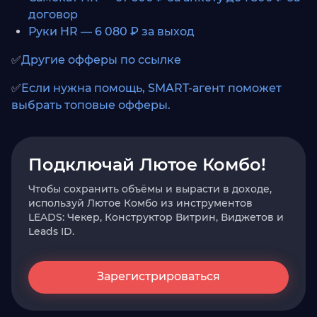
договор
Руки HR — 6 080 ₽ за выход
✅
Другие офферы по ссылке
✅
Если нужна помощь, SMART-агент поможет
выбрать топовые офферы.
Подключай Лютое Комбо!
Чтобы сохранить объёмы и вырасти в доходе,
используй Лютое Комбо из инструментов
LEADS: Чекер, Конструктор Витрин, Виджетов и
Leads ID.
Зарегистрироваться