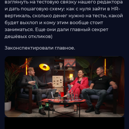
взглянуть на тестовую связку нашего редактора
и дать пошаговую схему: как с нуля зайти в HR-
вертикаль, сколько денег нужно на тесты, какой
будет выхлоп и кому этим вообще стоит
заниматься. Еще они дали главный секрет
дешёвых откликов)
Законспектировали главное.