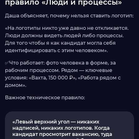
правило «Люди и процессы»
Даша объясняет, почему нельзя ставить логотип:
«На логотипы никто уже давно не откликается.
Люди должны видеть людей либо процессы.
Для того чтобы я как кандидат могла себя
идентифицировать с этим человеком».
✅Что работает: фото человека в форме, за
рабочим процессом. Рядом — ключевые
условия: «Вахта, 150 000 ₽», «Работа рядом с
домом».
Важное техническое правило:
«Левый верхний угол — никаких
надписей, никаких логотипов. Когда
кандидат просмотрит вакансию, туда