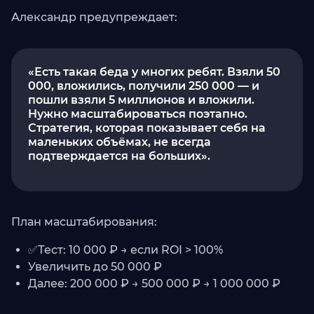
Александр предупреждает:
«Есть такая беда у многих ребят. Взяли 50
000, вложились, получили 250 000 — и
пошли взяли 5 миллионов и вложили.
Нужно масштабироваться поэтапно.
Стратегия, которая показывает себя на
маленьких объёмах, не всегда
подтверждается на больших».
План масштабирования:
✅Тест: 10 000 ₽ → если ROI > 100%
Увеличить до 50 000 ₽
Далее: 200 000 ₽ → 500 000 ₽ → 1 000 000 ₽