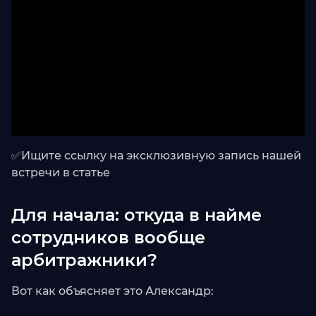
✅Ищите ссылку на эксклюзивную запись нашей
встречи в статье
Для начала: откуда в найме
сотрудников вообще
арбитражники?
Вот как объясняет это Александр: