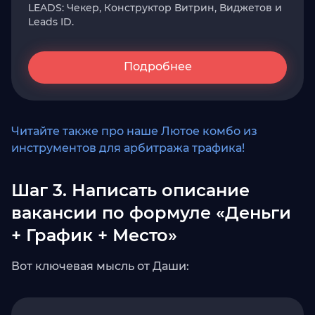
LEADS: Чекер, Конструктор Витрин, Виджетов и
Leads ID.
Подробнее
Читайте также про наше Лютое комбо из
инструментов для арбитража трафика!
Шаг 3. Написать описание
вакансии по формуле «Деньги
+ График + Место»
Вот ключевая мысль от Даши: