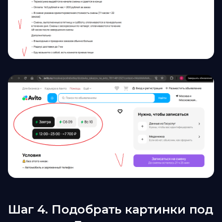
Шаг 4. Подобрать картинки под