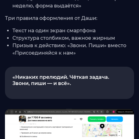
неделю, форма выдаётся»
Три правила оформления от Даши:
Текст на один экран смартфона
Структура столбиком, важное жирным
Призыв к действию: «Звони. Пиши» вместо
«Присоединяйся к нам»
«Никаких прелюдий. Чёткая задача.
Звони, пиши — и всё».