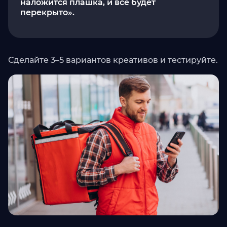
наложится плашка, и всё будет
перекрыто».
Сделайте 3–5 вариантов креативов и тестируйте.