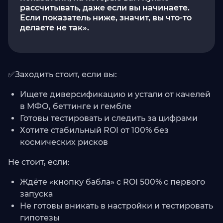
рассчитывать, даже если вы начинаете.
Если показатель ниже, значит, вы что-то
делаете не так».
✅Заходить стоит, если вы:
Ищете диверсификацию и устали от качелей
в МФО, беттинге и гембле
Готовы тестировать и следить за цифрами
Хотите стабильный ROI от 100% без
космических рисков
Не стоит, если:
Ждёте «кнопку бабла» с ROI 500% с первого
запуска
Не готовы вникать в настройки и тестировать
гипотезы