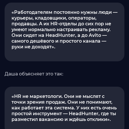
«Работодателям постоянно нужны люди —
курьеры, кладовщики, операторы,
продавцы. А их HR-отделы до сих пор не
умеют нормально настраивать рекламу.
Они сидят на HeadHunter, а до Avito —
самого дешёвого и простого канала —
руки не доходят».
Даша объясняет это так:
«HR не маркетологи. Они не мыслят с
точки зрения продаж. Они не понимают,
как работает эта система. У них есть очень
простой инструмент — HeadHunter, где ты
разместил вакансию и ждёшь отклики».