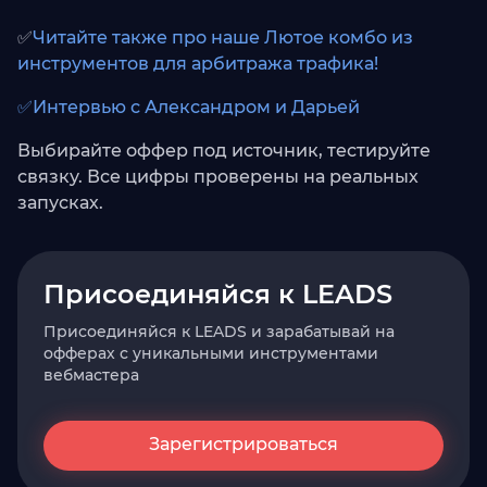
✅
Читайте также про наше Лютое комбо из
инструментов для арбитража трафика!
✅Интервью с Александром и Дарьей
Выбирайте оффер под источник, тестируйте
связку. Все цифры проверены на реальных
запусках.
Присоединяйся к LEADS
Присоединяйся к LEADS и зарабатывай на
офферах с уникальными инструментами
вебмастера
Зарегистрироваться