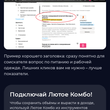
Пример хорошего заголовка: сразу понятно для
соискателя вопрос по питанию и рабочей
одежде. Лишних кликов вам не нужно – лучше
показатели.
Подключай Лютое Комбо!
Чтобы сохранить объёмы и вырасти в доходе,
используй Лютое Комбо из инструментов