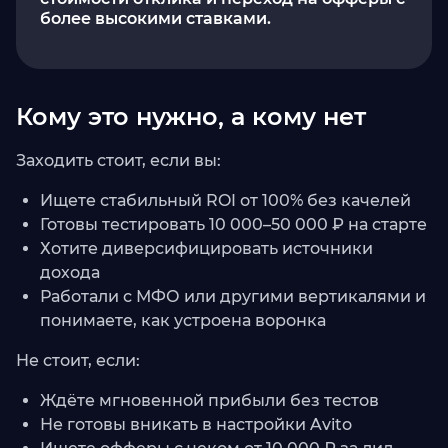
более высокими ставками.
Кому это нужно, а кому нет
Заходить стоит, если вы:
Ищете стабильный ROI от 100% без качелей
Готовы тестировать 10 000–50 000 ₽ на старте
Хотите диверсифицировать источники
дохода
Работали с МФО или другими вертикалями и
понимаете, как устроена воронка
Не стоит, если:
Ждёте мгновенной прибыли без тестов
Не готовы вникать в настройки Avito