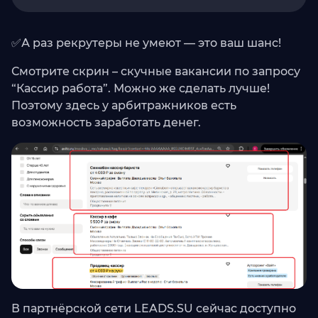
✅А раз рекрутеры не умеют — это ваш шанс!
Смотрите скрин – скучные вакансии по запросу
“Кассир работа”. Можно же сделать лучше!
Поэтому здесь у арбитражников есть
возможность заработать денег.
В партнёрской сети LEADS.SU сейчас доступно