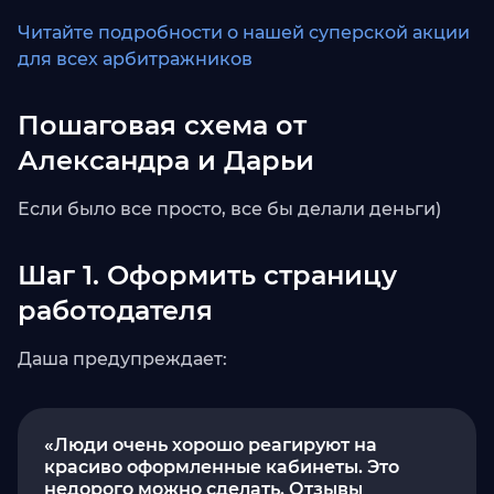
Читайте подробности о нашей суперской акции
для всех арбитражников
Пошаговая схема от
Александра и Дарьи
Если было все просто, все бы делали деньги)
Шаг 1. Оформить страницу
работодателя
Даша предупреждает:
«Люди очень хорошо реагируют на
красиво оформленные кабинеты. Это
недорого можно сделать. Отзывы