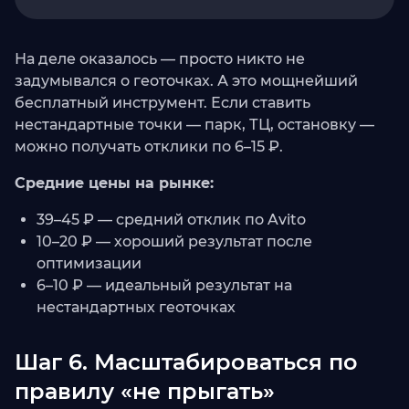
На деле оказалось — просто никто не
задумывался о геоточках. А это мощнейший
бесплатный инструмент. Если ставить
нестандартные точки — парк, ТЦ, остановку —
можно получать отклики по 6–15 ₽.
Средние цены на рынке:
39–45 ₽ — средний отклик по Avito
10–20 ₽ — хороший результат после
оптимизации
6–10 ₽ — идеальный результат на
нестандартных геоточках
Шаг 6. Масштабироваться по
правилу «не прыгать»