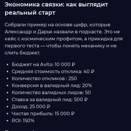
Экономика связки: как выглядит
реальный старт
Собрали пример на основе цифр, которые
Александр и Дарья назвали в подкасте. Это не
кейс с космическим профитом, а прикидка для
первого теста — чтобы понять механику и не
слить бюджет.
Бюджет на Avito: 10 000 ₽
Средняя стоимость отклика: 40 ₽
Количество откликов : 250
Конверсия в валидный лид: 20%
Количество валидных лидов: 50
Ставка за валидный лид: 500 ₽
Доход: 25 000 ₽
Чистая прибыль: 15 000 ₽
ROI: 150%