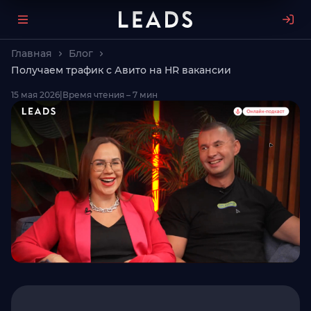
Главная
Блог
Получаем трафик с Авито на HR вакансии
15 мая 2026
|
Время чтения – 7 мин