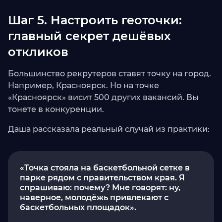
Шаг 5. Настроить геоточки:
главный секрет дешёвых
откликов
Большинство рекрутеров ставят точку на город.
Например, Красноярск. Но на точке
«Красноярск» висит 500 других вакансий. Вы
тонете в конкуренции.
Даша рассказала реальный случай из практики:
«Точка стояла на баскетбольной сетке в
парке рядом с правительством края. Я
спрашиваю: почему? Мне говорят: ну,
наверное, молодёжь привлекают с
баскетбольных площадок».