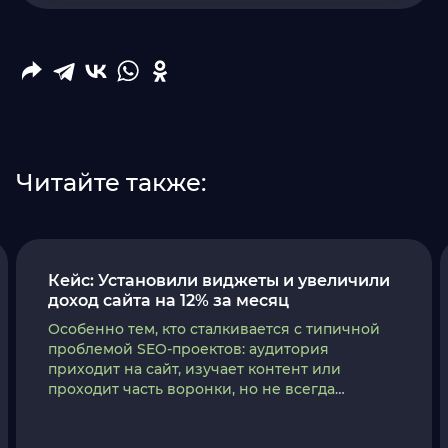
Читайте также:
Кейс: Установили виджеты и увеличили
доход сайта на 12% за месяц
Особенно тем, кто сталкивается с типичной
проблемой SEO-проектов: аудитория
приходит на сайт, изучает контент или
проходит часть воронки, но не всегда
совершает целевое действие. При этом
любые изменения на страницах нужно