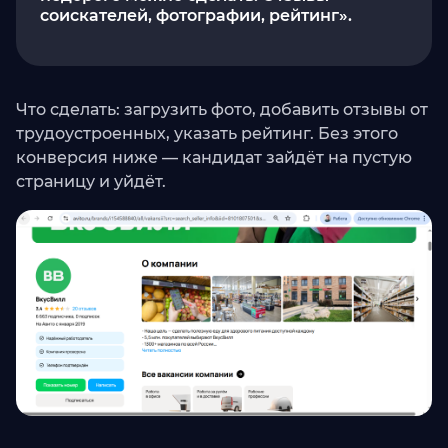
соискателей, фотографии, рейтинг».
Что сделать: загрузить фото, добавить отзывы от
трудоустроенных, указать рейтинг. Без этого
конверсия ниже — кандидат зайдёт на пустую
страницу и уйдёт.