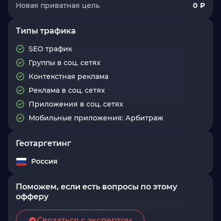
Новая приватная цель
0 ₽
Типы трафика
SEO трафик
Группы в соц. сетях
Контекстная реклама
Реклама в соц. сетях
Приложения в соц. сетях
Мобильные приложения: Арбитраж
Геотаргетинг
Россия
Поможем, если есть вопросы по этому
офферу
Связаться с экспертом