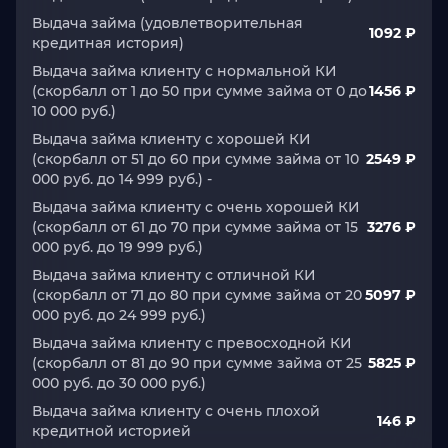
Выдача займа (удовлетворительная
1092 ₽
кредитная история)
Выдача займа клиенту с нормальной КИ
(cкорбалл от 1 до 50 при сумме займа от 0 до
1456 ₽
10 000 руб.)
Выдача займа клиенту с хорошей КИ
(cкорбалл от 51 до 60 при сумме займа от 10
2549 ₽
000 руб. до 14 999 руб.) -
Выдача займа клиенту с очень хорошей КИ
(cкорбалл от 61 до 70 при сумме займа от 15
3276 ₽
000 руб. до 19 999 руб.)
Выдача займа клиенту с отличной КИ
(cкорбалл от 71 до 80 при сумме займа от 20
5097 ₽
000 руб. до 24 999 руб.)
Выдача займа клиенту с превосходной КИ
(cкорбалл от 81 до 90 при сумме займа от 25
5825 ₽
000 руб. до 30 000 руб.)
Выдача займа клиенту с очень плохой
146 ₽
кредитной историей