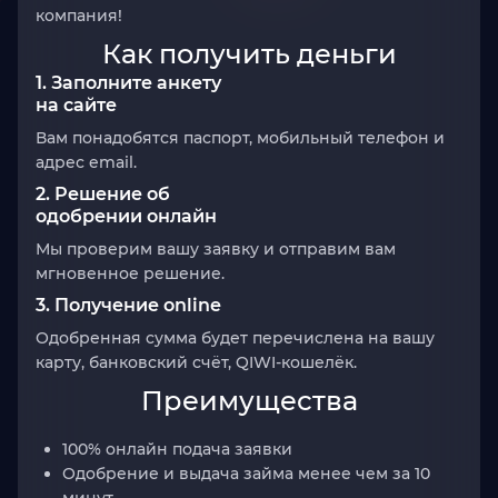
компания!
Как получить деньги
1. Заполните анкету
на сайте
Вам понадобятся паспорт, мобильный телефон и
адрес email.
2. Решение об
одобрении онлайн
Мы проверим вашу заявку и отправим вам
мгновенное решение.
3. Получение online
Одобренная сумма будет перечислена на вашу
карту, банковский счёт, QIWI-кошелёк.
Преимущества
100% онлайн подача заявки
Одобрение и выдача займа менее чем за 10