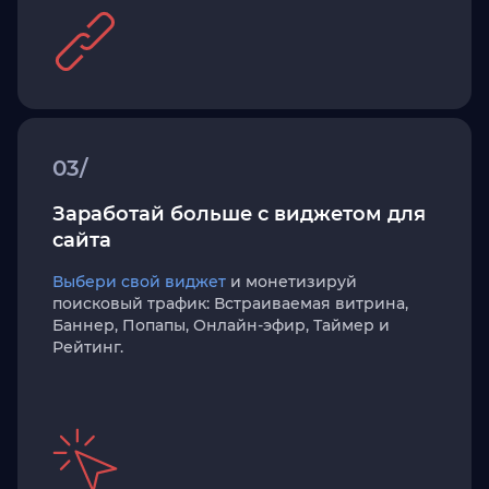
03/
Заработай больше с виджетом для
сайта
Выбери свой виджет
и монетизируй
поисковый трафик: Встраиваемая витрина,
Баннер, Попапы, Онлайн-эфир, Таймер и
Рейтинг.