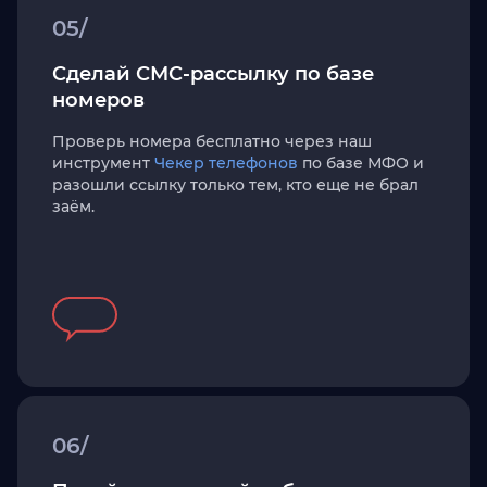
05/
Сделай СМС-рассылку по базе
номеров
Проверь номера бесплатно через наш
инструмент
Чекер телефонов
по базе МФО и
разошли ссылку только тем, кто еще не брал
заём.
06/