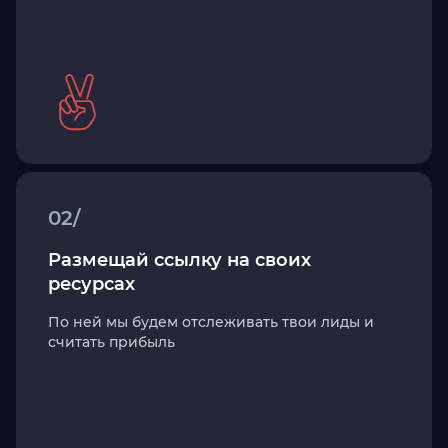
02/
Размещай ссылку на своих
ресурсах
По ней мы будем отслеживать твои лиды и
считать прибыль