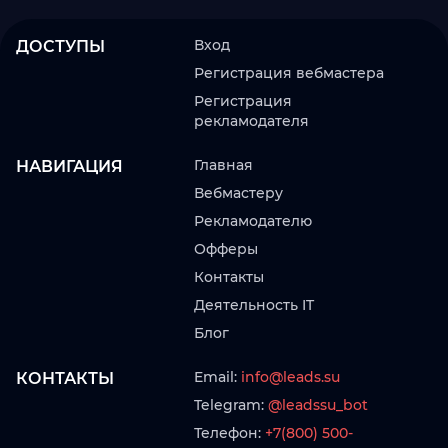
Вход
ДОСТУПЫ
Регистрация вебмастера
Регистрация
рекламодателя
Главная
НАВИГАЦИЯ
Вебмастеру
Рекламодателю
Офферы
Контакты
Деятельность IT
Блог
Email:
info@leads.su
КОНТАКТЫ
Telegram:
@leadssu_bot
Телефон:
+7(800) 500-