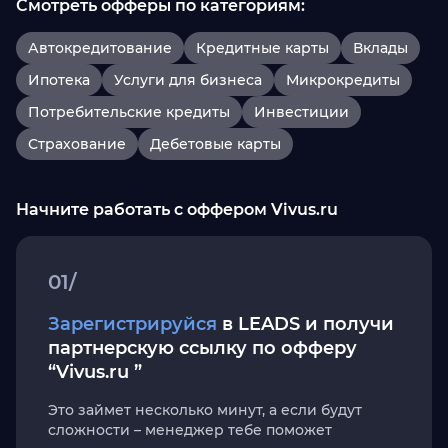
Смотреть офферы по категориям:
Автокредитование
Кредитные карты
Вклады
Ипотека
Услуги для бизнеса
Микрокредиты
Потребительские кредиты
Инвестиции
Страхование
Дебетовые карты
Начните работать с оффером Vivus.ru
01/
Зарегистрируйся
в LEADS и получи
партнерскую ссылку по офферу
“Vivus.ru ”
Это займет несколько минут, а если будут
сложности – менеджер тебе поможет