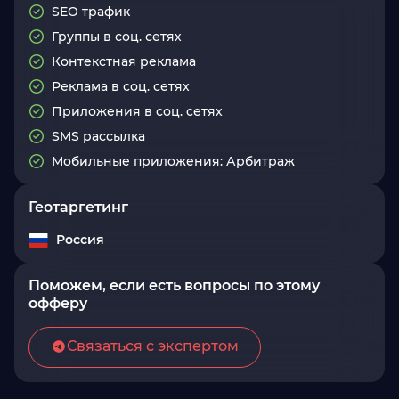
SEO трафик
Группы в соц. сетях
Контекстная реклама
Реклама в соц. сетях
Приложения в соц. сетях
SMS рассылка
Мобильные приложения: Арбитраж
Геотаргетинг
Россия
Поможем, если есть вопросы по этому
офферу
Связаться с экспертом