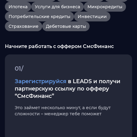
Ипотека
Услуги для бизнеса
Микрокредиты
Потребительские кредиты
Инвестиции
Страхование
Дебетовые карты
Начните работать с оффером СмсФинанс
01/
Зарегистрируйся
в LEADS и получи
партнерскую ссылку по офферу
“СмсФинанс”
Это займет несколько минут, а если будут
сложности – менеджер тебе поможет