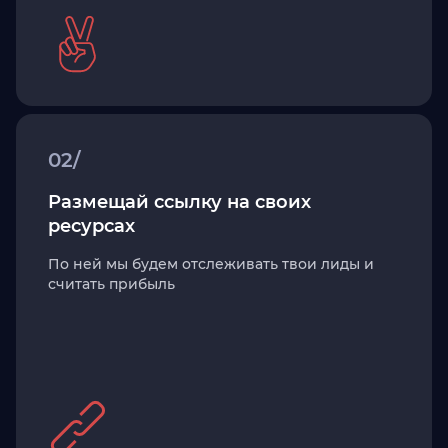
02/
Размещай ссылку на своих
ресурсах
По ней мы будем отслеживать твои лиды и
считать прибыль