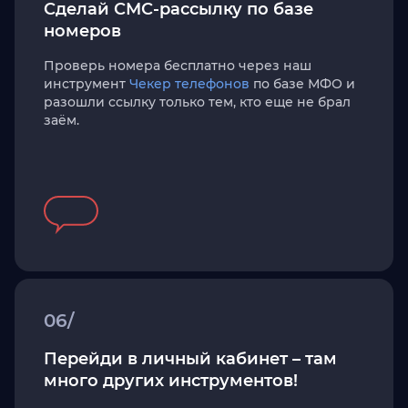
Сделай СМС-рассылку по базе
номеров
Проверь номера бесплатно через наш
инструмент
Чекер телефонов
по базе МФО и
разошли ссылку только тем, кто еще не брал
заём.
06/
Перейди в личный кабинет – там
много других инструментов!