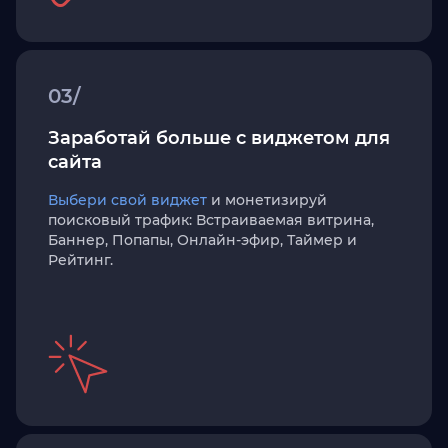
03/
Заработай больше с виджетом для
сайта
Выбери свой виджет
и монетизируй
поисковый трафик: Встраиваемая витрина,
Баннер, Попапы, Онлайн-эфир, Таймер и
Рейтинг.