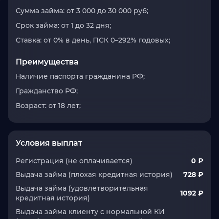
Сумма займа: от 3 000 до 30 000 руб;
Срок займа: от 1 до 32 дня;
Ставка: от 0% в день, ПСК 0–292% годовых;
Преимущества
Наличие паспорта гражданина РФ;
Гражданство РФ;
Возраст: от 18 лет;
Условия выплат
Регистрация (не оплачивается)
0 ₽
Выдача займа (плохая кредитная история)
728 ₽
Выдача займа (удовлетворительная
1092 ₽
кредитная история)
Выдача займа клиенту с нормальной КИ