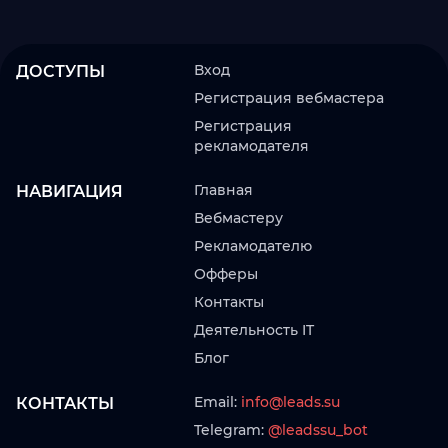
Вход
ДОСТУПЫ
Регистрация вебмастера
Регистрация
рекламодателя
Главная
НАВИГАЦИЯ
Вебмастеру
Рекламодателю
Офферы
Контакты
Деятельность IT
Блог
Email:
info@leads.su
КОНТАКТЫ
Telegram:
@leadssu_bot