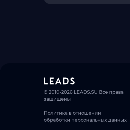
© 2010-2026 LEADS.SU Все права
защищены
Политика в отношении
обработки персональных данных