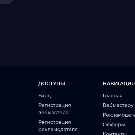
ДОСТУПЫ
НАВИГАЦИЯ
Вход
Главная
Регистрация
Вебмастеру
вебмастера
Рекламодат
Регистрация
Офферы
рекламодателя
Контакты