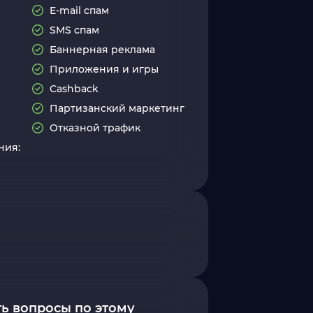
E-mail спам
SMS спам
Баннерная реклама
Приложения и игры
Cashback
Партизанский маркетинг
Отказной трафик
ния:
ь вопросы по этому