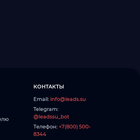
КОНТАКТЫ
Email:
info@leads.su
Telegram:
@leadssu_bot
елю
Телефон:
+7(800) 500-
8344