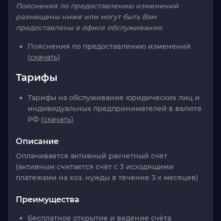
Пояснения по предоставлению изменений
размещены ниже или могут быть Вам
предоставлены в офисе обслуживания.
Пояснения по предоставлению изменений
(скачать)
Тарифы
Тарифы на обслуживание юридических лиц и
индивидуальных предпринимателей в валюте
РФ
(скачать)
Описание
Оплачивается активный расчетный счет
(активным считается счёт с 3 исходящими
платежами на хоз. нужды в течение 3-х месяцев)
Преимущества
Бесплатное открытие и ведение счёта