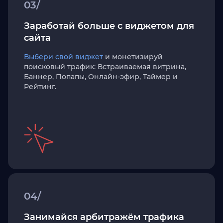
03/
Заработай больше с виджетом для
сайта
Выбери свой виджет
и монетизируй
поисковый трафик: Встраиваемая витрина,
Баннер, Попапы, Онлайн-эфир, Таймер и
Рейтинг.
04/
Занимайся арбитражём трафика