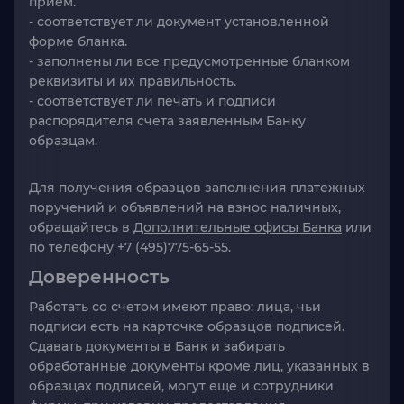
прием.
- соответствует ли документ установленной
форме бланка.
- заполнены ли все предусмотренные бланком
реквизиты и их правильность.
- соответствует ли печать и подписи
распорядителя счета заявленным Банку
образцам.
Для получения образцов заполнения платежных
поручений и объявлений на взнос наличных,
обращайтесь в
Дополнительные офисы Банка
или
по телефону +7 (495)775-65-55.
Доверенность
Работать со счетом имеют право: лица, чьи
подписи есть на карточке образцов подписей.
Сдавать документы в Банк и забирать
обработанные документы кроме лиц, указанных в
образцах подписей, могут ещё и сотрудники