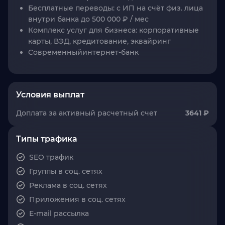
Бесплатные переводы: с ИП на счёт физ. лица
внутри банка до 500 000 ₽ / мес
Комплекс услуг для бизнеса: корпоративные
карты, ВЭД, кредитование, эквайринг
Современныйинтернет-банк
Условия выплат
Доплата за активный расчетный счет
3641 ₽
Типы трафика
SEO трафик
Группы в соц. сетях
Реклама в соц. сетях
Приложения в соц. сетях
E-mail рассылка