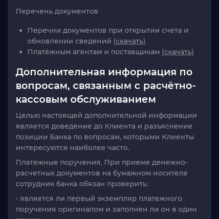
Перечень документов
Перечни документов при открытии счета и
обновлении сведений
(скачать)
Платёжным агентам и поставщикам
(скачать)
Дополнительная информация по
вопросам, связанным с расчётно-
кассовым обслуживанием
Целью настоящей дополнительной информации
является доведение до Клиента и разъяснение
позиции Банка по вопросам, которыми Клиенты
интересуются наиболее часто.
Платежные поручения. При приеме денежно-
расчетных документов на бумажном носителе
сотрудник банка обязан проверить:
- является ли первый экземпляр платежного
поручения оригиналом и заполнен ли он в один