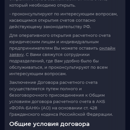
который необходимо открыть.
- проконсультируют по интересующим вопросам,
касающимся открытия счетов согласно
действующему законодательству РФ.
Для оперативного
открытия расчетного счета
юридическим лицам и индивидуальным
предпринимателям Вы можете оставить
онлайн
заявку
. С Вами свяжутся сотрудники
подразделений, где Вам удобно было бы
обслуживаться, и проконсультируют по всем
интересующим вопросам.
Заключение Договора расчетного счета
осуществляется путем полного и
безоговорочного присоединения к Общим
условиям договора расчетного счета в АКБ
«ФОРА-БАНК» (АО) на основании ст. 428
Гражданского кодекса Российской Федерации.
Общие условия договора