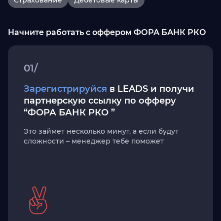
Страхование
Дебетовые карты
Начните работать с оффером ФОРА БАНК РКО
01/
Зарегистрируйся
в LEADS и получи
партнерскую ссылку по офферу
“ФОРА БАНК РКО ”
Это займет несколько минут, а если будут
сложности – менеджер тебе поможет