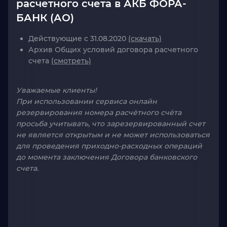
расчетного счета в АКБ ФОРА-
БАНК (АО)
Действующие с 31.08.2020
(скачать)
Архив Общих условий договора расчетного
счета
(смотреть)
Уважаемые клиенты!
При использовании сервиса онлайн
резервирования номера расчётного счёта
просьба учитывать, что зарезервированный счет
не является открытым и не может использоваться
для проведения приходно-расходных операций
до момента заключения Договора банковского
счета.