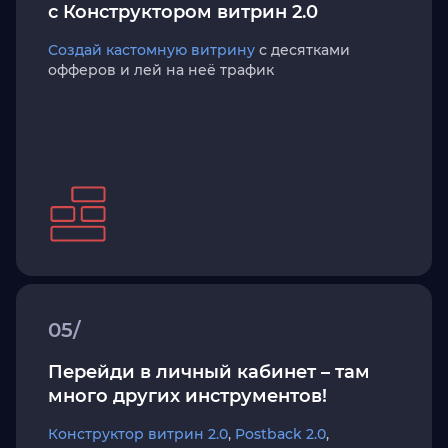
с Конструктором витрин 2.0
Создай кастомную витрину
с десятками
офферов и лей на неё трафик
05/
Перейди в личный кабинет – там
много других инструментов!
Конструктор витрин 2.0
,
Postback 2.0
,