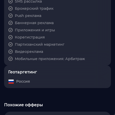
SMS рассылка
Брокерский трафик
Push реклама
Баннерная реклама
Приложения и игры
Корегистрация
Партизанский маркетинг
Видеореклама
Мобильные приложения: Арбитраж
Геотаргетинг
Россия
Похожие офферы