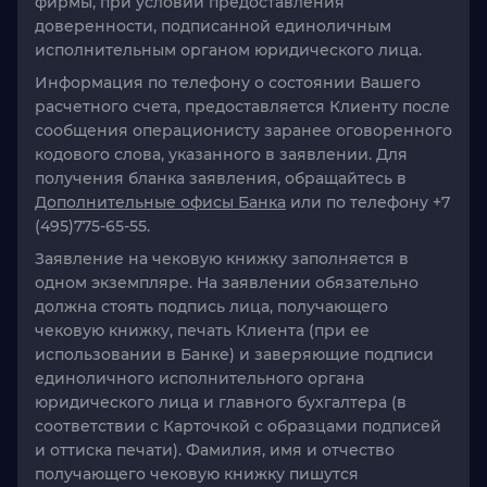
фирмы, при условии предоставления
доверенности, подписанной единоличным
исполнительным органом юридического лица.
Информация по телефону о состоянии Вашего
расчетного счета, предоставляется Клиенту после
сообщения операционисту заранее оговоренного
кодового слова, указанного в заявлении. Для
получения бланка заявления, обращайтесь в
Дополнительные офисы Банка
или по телефону +7
(495)775-65-55.
Заявление на чековую книжку заполняется в
одном экземпляре. На заявлении обязательно
должна стоять подпись лица, получающего
чековую книжку, печать Клиента (при ее
использовании в Банке) и заверяющие подписи
единоличного исполнительного органа
юридического лица и главного бухгалтера (в
соответствии с Карточкой с образцами подписей
и оттиска печати). Фамилия, имя и отчество
получающего чековую книжку пишутся