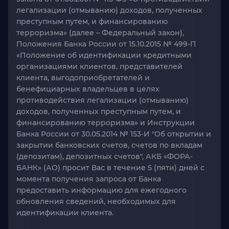
легализации (отмыванию) доходов, полученных
преступным путем, и финансированию
терроризма» (далее – Федеральный закон),
Положения Банка России от 15.10.2015 № 499-П
«Положение об идентификации кредитными
организациями клиентов, представителей
клиента, выгодоприобретателей и
бенефициарных владельцев в целях
противодействия легализации (отмыванию)
доходов, полученных преступным путем, и
финансированию терроризма» и Инструкции
Банка России от 30.05.2014 № 153-И "Об открытии и
закрытии банковских счетов, счетов по вкладам
(депозитам), депозитных счетов", АКБ «ФОРА-
БАНК» (АО) просит Вас в течение 5 (пяти) дней с
момента получения запроса от Банка
предоставить информацию для ежегодного
обновления сведений, необходимых для
идентификации клиента.