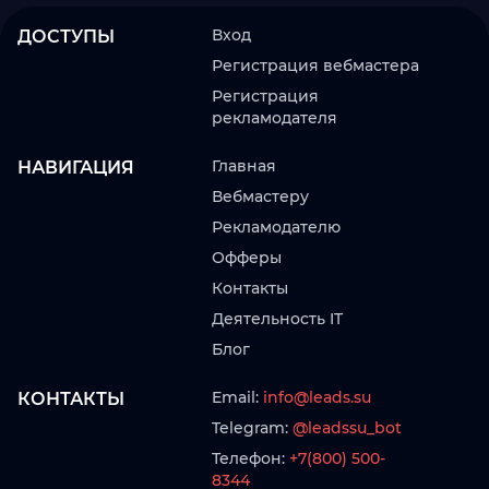
Вход
ДОСТУПЫ
Регистрация вебмастера
Регистрация
рекламодателя
Главная
НАВИГАЦИЯ
Вебмастеру
Рекламодателю
Офферы
Контакты
Деятельность IT
Блог
Email:
info@leads.su
КОНТАКТЫ
Telegram:
@leadssu_bot
Телефон:
+7(800) 500-
8344