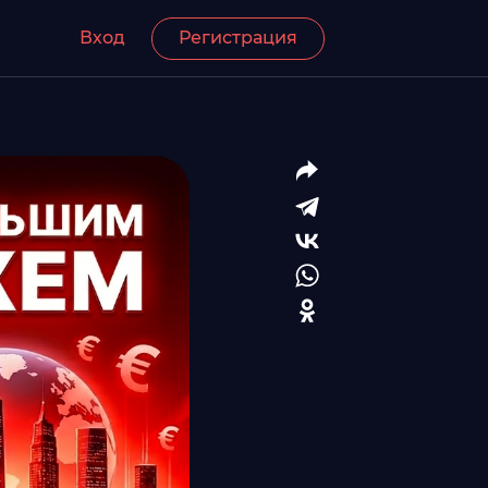
Вход
Регистрация