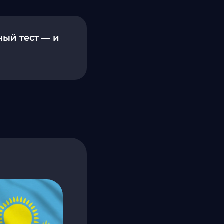
ный тест — и