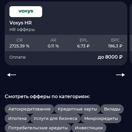
Voxys HR
HR офферы
CR
AR
EPL
EPC
2725.39 %
0.11 %
6.73 ₽
196.3 ₽
до 8000 ₽
Оплата:
Смотреть офферы по категориям:
Автокредитование
Кредитные карты
Вклады
Ипотека
Услуги для бизнеса
Микрокредиты
Потребительские кредиты
Инвестиции