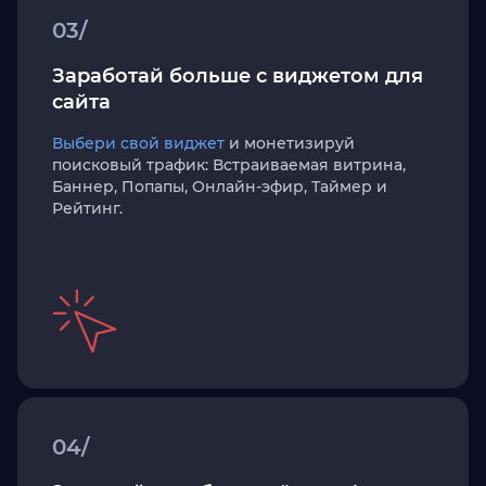
03/
Заработай больше с виджетом для
сайта
Выбери свой виджет
и монетизируй
поисковый трафик: Встраиваемая витрина,
Баннер, Попапы, Онлайн-эфир, Таймер и
Рейтинг.
04/