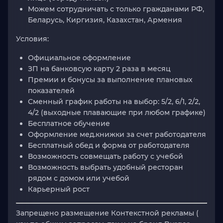
Можем сотрудничать с только гражданами
РФ,
Беларусь, Киргизия, Казахстан, Армения
Условия:
Официальное оформление
ЗП на банковсую карту 2 раза в месяц
Премии и бонусы за выполнение плановых
показателей
Сменный график работы на выбор: 5/2, 6/1, 2/2,
4/2 (выходные плавающие при любом графике)
Бесплатное обучение
Оформление мед.книжки за счет работодателя
Бесплатный обед и форма от работодателя
Возможность совмещать работу с учебой
Возможность выбрать удобный ресторан
рядом с домом или учебой
Карьерный рост
Запрещено размещение Контекстной рекламы
(