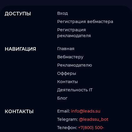
Вход
ДОСТУПЫ
Регистрация вебмастера
Регистрация
рекламодателя
Главная
НАВИГАЦИЯ
Вебмастеру
Рекламодателю
Офферы
Контакты
Деятельность IT
Блог
Email:
info@leads.su
КОНТАКТЫ
Telegram:
@leadssu_bot
Телефон:
+7(800) 500-