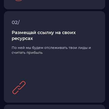
02/
Размещай ссылку на своих
ресурсах
По ней мы будем отслеживать твои лиды и
считать прибыль