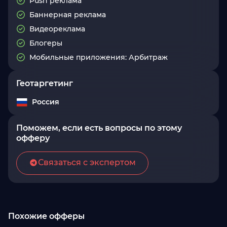
Push реклама
Баннерная реклама
Видеореклама
Блогеры
Мобильные приложения: Арбитраж
Геотаргетинг
Россия
Поможем, если есть вопросы по этому
офферу
Связаться с экспертом
Похожие офферы