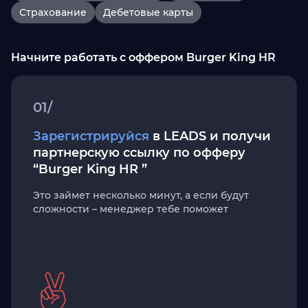
Страхование
Дебетовые карты
Начните работать с оффером Burger King HR
01/
Зарегистрируйся
в LEADS и получи
партнерскую ссылку по офферу
“Burger King HR ”
Это займет несколько минут, а если будут
сложности – менеджер тебе поможет