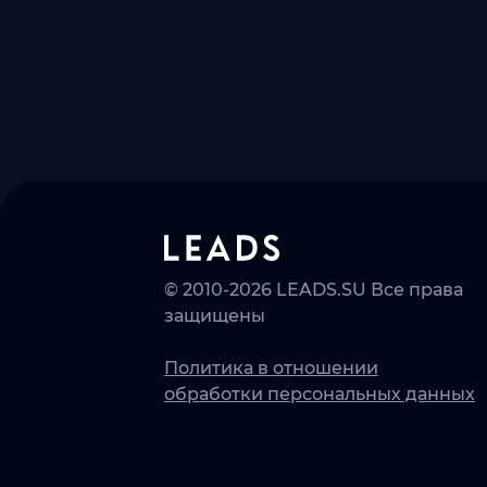
© 2010-2026 LEADS.SU Все права
защищены
Политика в отношении
обработки персональных данных