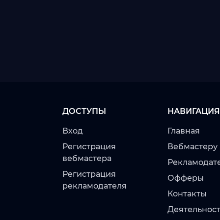
ДОСТУПЫ
НАВИГАЦИЯ
Вход
Главная
Регистрация
Вебмастеру
вебмастера
Рекламодат
Регистрация
Офферы
рекламодателя
Контакты
Деятельност