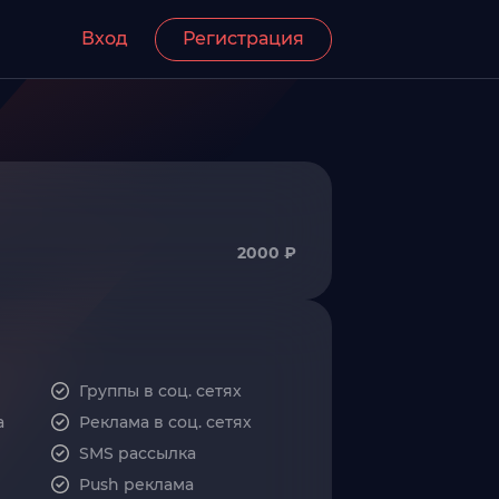
Вход
Регистрация
2000 ₽
Группы в соц. сетях
а
Реклама в соц. сетях
SMS рассылка
Push реклама