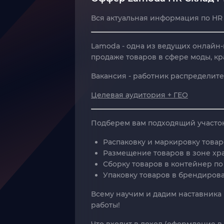
Вся актуальная информация по H
Lamoda - одна из ведущих онлайн-
продаже товаров в сфере моды, кр
Вакансия
- работник распределите
Целевая аудитория + ГЕО
Подберем вам подходящий участок
Распаковку и маркировку това
Размещение товаров в зоне хр
Сборку товаров в контейнер по
Упаковку товаров в брендиров
Всему научим и дадим наставника
работы!