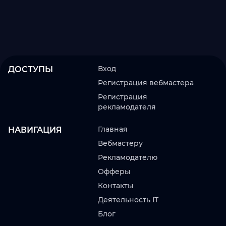
Вход
ДОСТУПЫ
Регистрация вебмастера
Регистрация
рекламодателя
Главная
НАВИГАЦИЯ
Вебмастеру
Рекламодателю
Офферы
Контакты
Деятельность IT
Блог