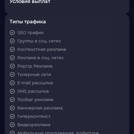
Условия выплат
Типы трафика
SEO трафик
Группы в соц. сетях
Контекстная реклама
Реклама в соц. сетях
PopUp Реклама
Тизерные сети
E-mail рассылка
SMS рассылка
Toolbar реклама
Баннерная реклама
Гиперконтекст
Видеореклама
Мобильные приложения: Арбитраж