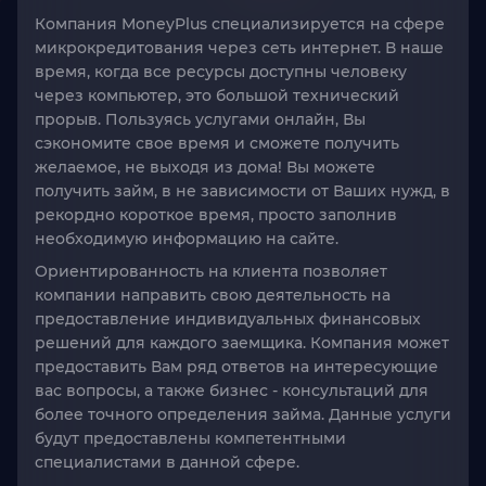
Компания MoneyPlus специализируется на сфере
микрокредитования через сеть интернет. В наше
время, когда все ресурсы доступны человеку
через компьютер, это большой технический
прорыв. Пользуясь услугами онлайн, Вы
сэкономите свое время и сможете получить
желаемое, не выходя из дома! Вы можете
получить займ, в не зависимости от Ваших нужд, в
рекордно короткое время, просто заполнив
необходимую информацию на сайте.
Ориентированность на клиента позволяет
компании направить свою деятельность на
предоставление индивидуальных финансовых
решений для каждого заемщика. Компания может
предоставить Вам ряд ответов на интересующие
вас вопросы, а также бизнес - консультаций для
более точного определения займа. Данные услуги
будут предоставлены компетентными
специалистами в данной сфере.