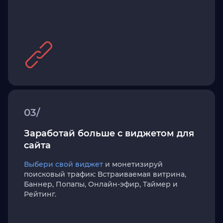
03/
Заработай больше с виджетом для
сайта
Выбери свой виджет
и монетизируй
поисковый трафик: Встраиваемая витрина,
Баннер, Попапы, Онлайн-эфир, Таймер и
Рейтинг.