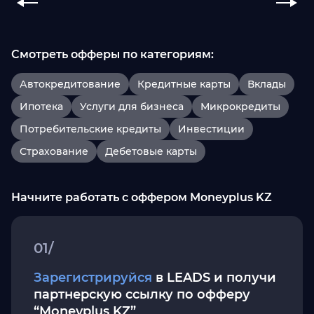
Смотреть офферы по категориям:
Автокредитование
Кредитные карты
Вклады
Ипотека
Услуги для бизнеса
Микрокредиты
Потребительские кредиты
Инвестиции
Страхование
Дебетовые карты
Начните работать с оффером Moneyplus KZ
01/
Зарегистрируйся
в LEADS и получи
партнерскую ссылку по офферу
“Moneyplus KZ”