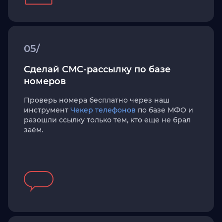
05/
Сделай СМС-рассылку по базе
номеров
Проверь номера бесплатно через наш
инструмент
Чекер телефонов
по базе МФО и
разошли ссылку только тем, кто еще не брал
заём.