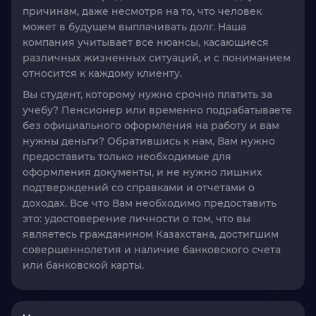
причинам, даже несмотря на то, что человек
может в будущем выплачивать долг. Наша
компания учитывает все нюансы, касающиеся
различных жизненных ситуаций, и с пониманием
относится к каждому клиенту.
Вы студент, которому нужно срочно платить за
учебу? Пенсионер или временно подрабатываете
без официального оформления на работу и вам
нужны деньги? Обратившись к нам, Вам нужно
предоставить только необходимые для
оформления документы, и не нужно лишних
подтверждений со справками и отчетами о
доходах. Все что Вам необходимо предоставить
это: удостоверение личности о том, что вы
являетесь гражданином Казахстана, достигшим
совершеннолетия и наличие банковского счета
или банковской карты.