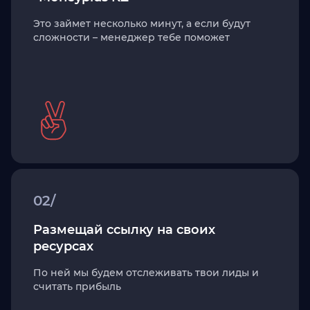
Это займет несколько минут, а если будут
сложности – менеджер тебе поможет
02/
Размещай ссылку на своих
ресурсах
По ней мы будем отслеживать твои лиды и
считать прибыль