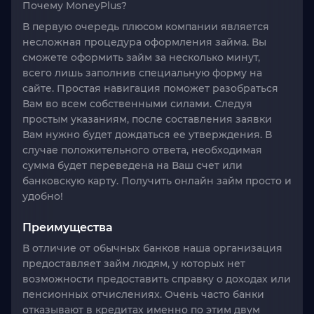
Почему
MoneyPlus
?
В первую очередь плюсом компании является
несложная процедура оформления займа. Вы
сможете оформить займ за несколько минут,
всего лишь заполнив специальную форму на
сайте. Простая навигация поможет разобраться
Вам во всем собственными силами. Следуя
простым указаниям, после составления заявки
Вам нужно будет дождаться ее утверждения. В
случае положительного ответа, необходимая
сумма будет переведена на Ваш счет или
банковскую карту. Получить онлайн займ просто и
удобно!
Преимущества
В отличие от обычных банков наша организация
предоставляет займ людям, у которых нет
возможности предоставить справку о доходах или
пенсионных отчислениях. Очень часто банки
отказывают в кредитах именно по этим двум