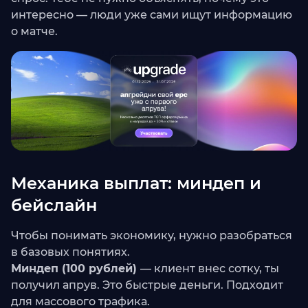
интересно — люди уже сами ищут информацию
о матче.
Механика выплат: миндеп и
бейслайн
Чтобы понимать экономику, нужно разобраться
в базовых понятиях.
Миндеп (100 рублей)
— клиент внес сотку, ты
получил апрув. Это быстрые деньги. Подходит
для массового трафика.