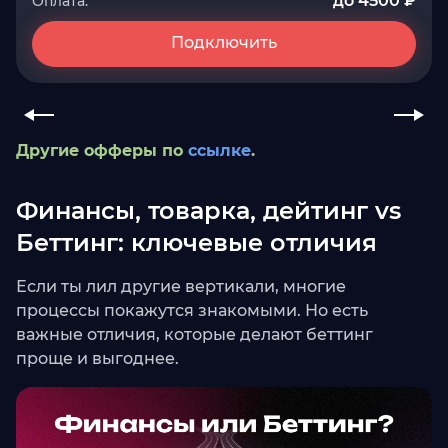
до 4500 ₽
Оплата:
Подключить
Другие офферы по
ссылке
.
Финансы, товарка, дейтинг vs
Беттинг: ключевые отличия
Если ты лил другие вертикали, многие
процессы покажутся знакомыми. Но есть
важные отличия, которые делают беттинг
проще и выгоднее.