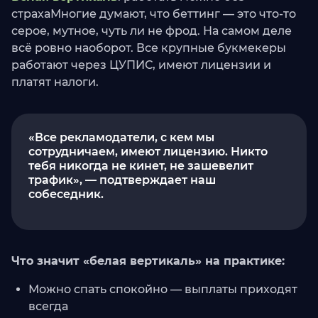
страхаМногие думают, что беттинг — это что-то
серое, мутное, чуть ли не фрод. На самом деле
всё ровно наоборот. Все крупные букмекеры
работают через ЦУПИС, имеют лицензии и
платят налоги.
«Все рекламодатели, с кем мы
сотрудничаем, имеют лицензию. Никто
тебя никогда не кинет, не зашевелит
трафик», — подтверждает наш
собеседник.
Что значит «белая вертикаль» на практике:
Можно спать спокойно — выплаты приходят
всегда