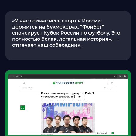
«У нас сейчас весь спорт в России
держится на букмекерах. "Фонбет"
спонсирует Кубок России по футболу. Это
полностью белая, легальная история», —
отмечает наш собеседник.