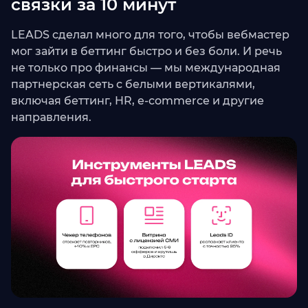
связки за 10 минут
LEADS сделал много для того, чтобы вебмастер
мог зайти в беттинг быстро и без боли. И речь
не только про финансы — мы международная
партнерская сеть с белыми вертикалями,
включая беттинг, HR, e-commerce и другие
направления.