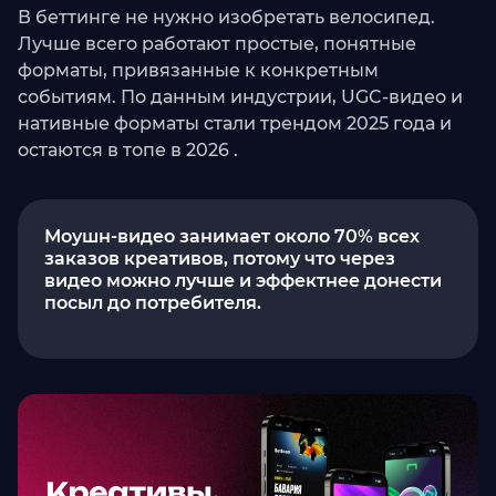
В беттинге не нужно изобретать велосипед.
Лучше всего работают простые, понятные
форматы, привязанные к конкретным
событиям. По данным индустрии, UGC-видео и
нативные форматы стали трендом 2025 года и
остаются в топе в 2026 .
Моушн-видео занимает около 70% всех
заказов креативов, потому что через
видео можно лучше и эффектнее донести
посыл до потребителя.