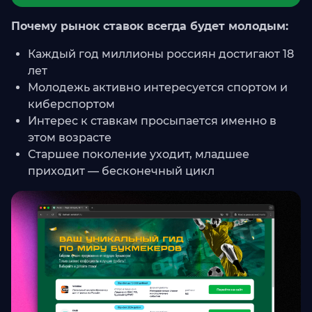
Почему рынок ставок всегда будет молодым:
Каждый год миллионы россиян достигают 18
лет
Молодежь активно интересуется спортом и
киберспортом
Интерес к ставкам просыпается именно в
этом возрасте
Старшее поколение уходит, младшее
приходит — бесконечный цикл