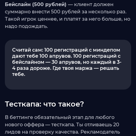
Бейслайн (500 рублей)
— клиент должен
суммарно внести 500 рублей за несколько раз.
Такой игрок ценнее, и платят за него больше, но
надо подождать.
Считай сам: 100 регистраций с миндепом
дают тебе 100 апрувов. 100 регистраций с
бейслайном — 30 апрувов, но каждый в 3-
4 раза дороже. Где твоя маржа — решать
тебе.
Тесткапа: что такое?
В беттинге обязательный этап для любого
нового оффера — тесткапа. Ты отливаешь 20
лидов на проверку качества. Рекламодатель