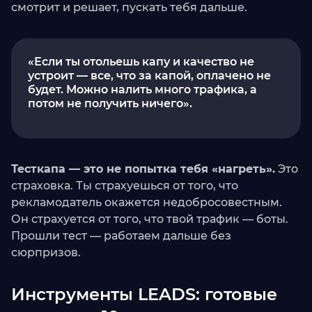
смотрит и решает, пускать тебя дальше.
«Если ты отольешь капу и качество не
устроит — все, что за капой, оплачено не
будет. Можно налить много трафика, а
потом не получить ничего».
Тесткапа — это не попытка тебя «нагреть».
Это
страховка. Ты страхуешься от того, что
рекламодатель окажется недобросовестным.
Он страхуется от того, что твой трафик — боты.
Прошли тест — работаем дальше без
сюрпризов.
Инструменты LEADS: готовые