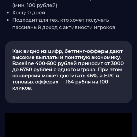
(мин. 100 рублей)
Холд: 0 дней
Подходит для тех, кто хочет получать
пассивный доход с активности игроков
Как видно из цифр, беттинг-офферы дают
высокие выплаты и понятную экономику.
Baseline 400-500 рублей приносит от 3000
до 6750 рублей с одного игрока. При этом
конверсия может достигать 46%, а EPC в
топовых офферах — 164 рубля на 100
кликов.