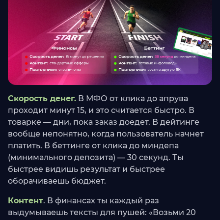
Скорость денег.
В МФО от клика до апрува
проходит минут 15, и это считается быстро. В
товарке — дни, пока заказ доедет. В дейтинге
вообще непонятно, когда пользователь начнет
платить. В беттинге от клика до миндепа
(минимального депозита) — 30 секунд. Ты
быстрее видишь результат и быстрее
оборачиваешь бюджет.
Контент
. В финансах ты каждый раз
выдумываешь тексты для пушей: «Возьми 20