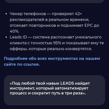
Чекер телефонов — проверяет 42+
рекламодателей в реальном времени,
отсекает повторников и поднимает EPC до
40%.
Leads ID — система распознает уникального
клиента с точностью 95% и показывает ему те
офферы, которые реально конвертятся.
Подробнее обо всех инструментах на нашем
сайте по ссылке.
«Под любой твой навык LEADS найдет
инструмент, который автоматизирует
процесс и сократит путь в три раза».