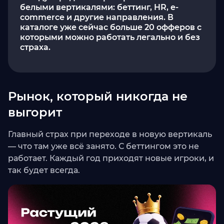
белыми вертикалями: беттинг, HR, e-
commerce и другие направления. В
каталоге уже сейчас больше 20 офферов с
которыми можно работать легально и без
страха.
Рынок, который никогда не
выгорит
Главный страх при переходе в новую вертикаль
— что там уже всё занято. С беттингом это не
работает. Каждый год приходят новые игроки, и
так будет всегда.