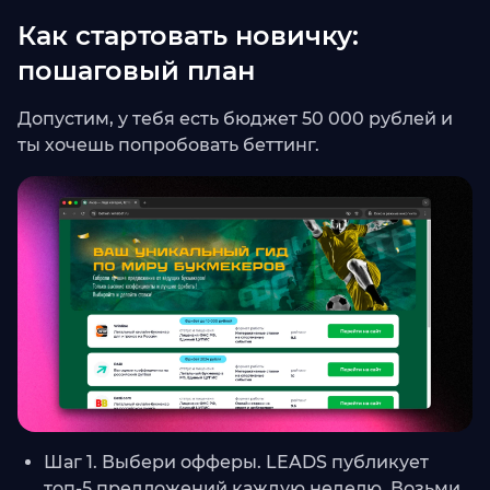
Как стартовать новичку:
пошаговый план
Допустим, у тебя есть бюджет 50 000 рублей и
ты хочешь попробовать беттинг.
Шаг 1. Выбери офферы. LEADS публикует
топ-5 предложений каждую неделю. Возьми