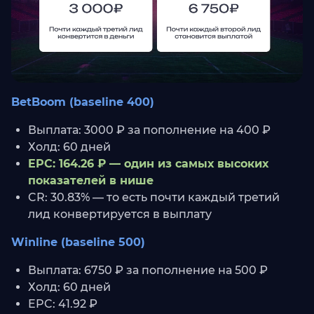
BetBoom (baseline 400)
Выплата: 3000 ₽ за пополнение на 400 ₽
Холд: 60 дней
EPC: 164.26 ₽ — один из самых высоких
показателей в нише
CR: 30.83% — то есть почти каждый третий
лид конвертируется в выплату
Winline (baseline 500)
Выплата: 6750 ₽ за пополнение на 500 ₽
Холд: 60 дней
EPC: 41.92 ₽