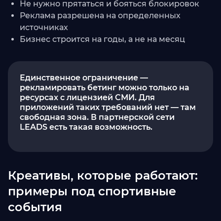
Не нужно прятаться и бояться блокировок
Реклама разрешена на определенных
источниках
Бизнес строится на годы, а не на месяц
Единственное ограничение —
рекламировать бетинг можно только на
ресурсах с лицензией СМИ. Для
приложений таких требований нет — там
свободная зона. В партнерской сети
LEADS есть такая возможность.
Креативы, которые работают:
примеры под спортивные
события