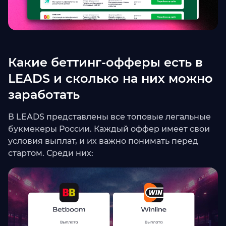
Какие беттинг-офферы есть в
LEADS и сколько на них можно
заработать
В LEADS представлены все топовые легальные
букмекеры России. Каждый оффер имеет свои
условия выплат, и их важно понимать перед
стартом. Среди них: