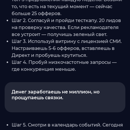
то, что есть на текущий момент — сейчас
больше 25 офферов.
Шаг 2. Согласуй и пройди тесткапу. 20 лидов
на проверку качества. Если рекламодателя
все устроит — получишь зеленый свет.
Шаг 3. Используй витрину с лицензией СМИ.
Настраиваешь 5-6 офферов, вставляешь в
Директ и пробуешь крутиться.
Шаг 4. Пробуй низкочастотные запросы —
где конкуренция меньше.
Денег заработаешь не миллион, но
прощупаешь связки.
Шаг 5. Смотри в календарь событий. Сегодня