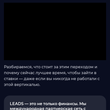
Разбираемся, что стоит за этим переходом и
почему сейчас лучшее время, чтобы зайти в
ставки — даже если вы никогда не работали с
этой вертикалью.
LEADS — это не только финансы. Мы
международная партнерская сеть с