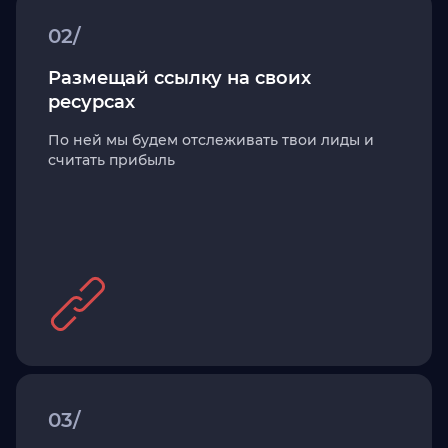
02/
Размещай ссылку на своих
ресурсах
По ней мы будем отслеживать твои лиды и
считать прибыль
03/