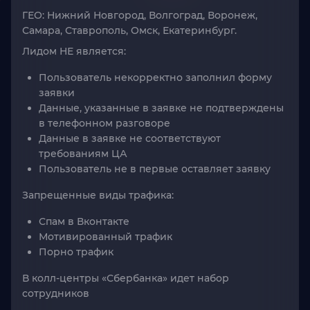
ГЕО: Нижний Новгород, Волгоград, Воронеж,
Самара, Ставрополь, Омск, Екатеринбург.
Лидом НЕ является:
Пользователь некорректно заполнил форму
заявки
Данные, указанные в заявке не подтверждены
в телефонном разговоре
Данные в заявке не соответствуют
требованиям ЦА
Пользователь не в первые оставляет заявку
Запрещенные виды трафика:
Спам в Вконтакте
Мотивированный трафик
Порно трафик
В колл-центры «Сбербанка» идет набор
сотрудников