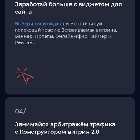
Заработай больше с виджетом для
сайта
Выбери свой виджет
и монетизируй
поисковый трафик: Встраиваемая витрина,
Баннер, Попапы, Онлайн-эфир, Таймер и
Рейтинг.
04/
Занимайся арбитражём трафика
с Конструктором витрин 2.0