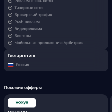
Реклама в соц. сетях
Тизерные сети
Брокерский трафик
Push реклама
Видеореклама
Блогеры
Мобильные приложения: Арбитраж
Геотаргетинг
Россия
Похожие офферы