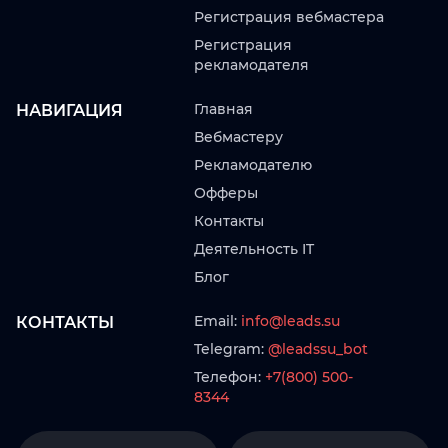
Регистрация вебмастера
Регистрация
рекламодателя
Главная
НАВИГАЦИЯ
Вебмастеру
Рекламодателю
Офферы
Контакты
Деятельность IT
Блог
Email:
info@leads.su
КОНТАКТЫ
Telegram:
@leadssu_bot
Телефон:
+7(800) 500-
8344