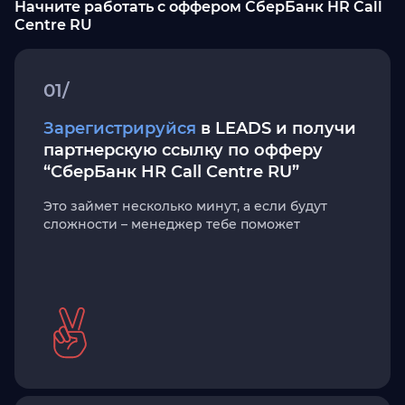
Начните работать с оффером СберБанк HR Call
Centre RU
01/
Зарегистрируйся
в LEADS и получи
партнерскую ссылку по офферу
“СберБанк HR Call Centre RU”
Это займет несколько минут, а если будут
сложности – менеджер тебе поможет