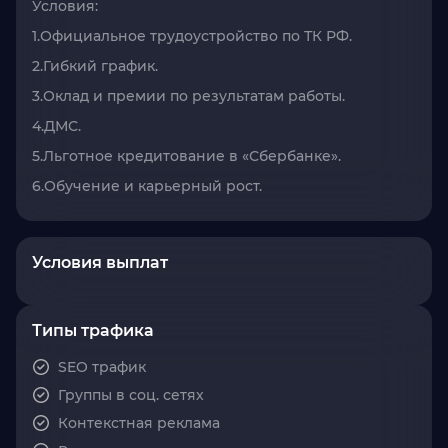
Условия:
1.Официальное трудоустройство по ТК РФ.
2.Гибкий график.
3.Оклад и премии по результатам работы.
4.ДМС.
5.Льготное кредитование в «Сбербанке».
6.Обучение и карьерный рост.
Условия выплат
Типы трафика
SEO трафик
Группы в соц. сетях
Контекстная реклама