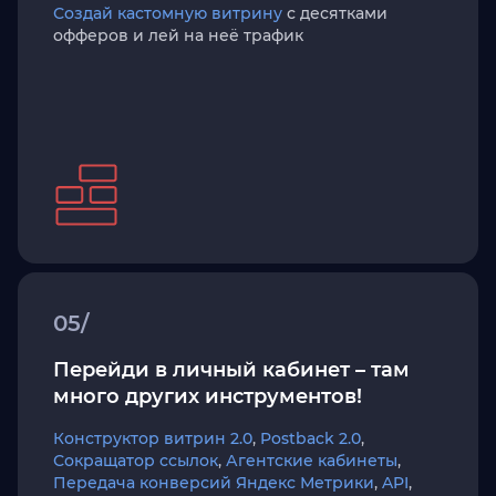
Создай кастомную витрину
с десятками
офферов и лей на неё трафик
05/
Перейди в личный кабинет – там
много других инструментов!
Конструктор витрин 2.0
,
Postback 2.0
,
Сокращатор ссылок
,
Агентские кабинеты
,
Передача конверсий Яндекс Метрики
,
API
,