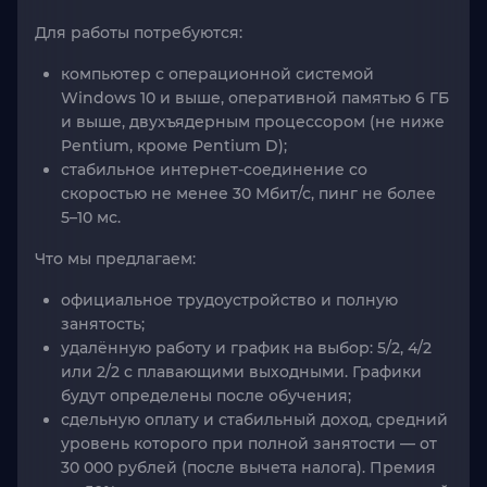
Для работы потребуются:
компьютер с операционной системой
Windows 10 и выше, оперативной памятью 6 ГБ
и выше, двухъядерным процессором (не ниже
Pentium, кроме Pentium D);
стабильное интернет-соединение со
скоростью не менее 30 Мбит/с, пинг не более
5–10 мс.
Что мы предлагаем:
официальное трудоустройство и полную
занятость;
удалённую работу и график на выбор: 5/2, 4/2
или 2/2 с плавающими выходными. Графики
будут определены после обучения;
сдельную оплату и стабильный доход, средний
уровень которого при полной занятости — от
30 000 рублей (после вычета налога). Премия