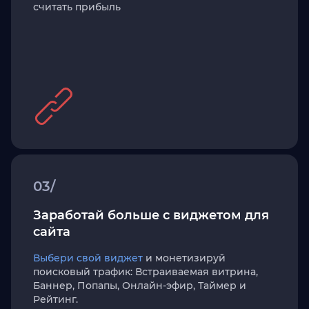
считать прибыль
03/
Заработай больше с виджетом для
сайта
Выбери свой виджет
и монетизируй
поисковый трафик: Встраиваемая витрина,
Баннер, Попапы, Онлайн-эфир, Таймер и
Рейтинг.