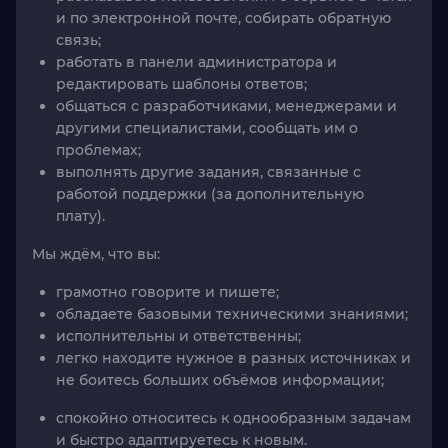
и по электронной почте, собирать обратную
связь;
работать в панели администратора и
редактировать шаблоны ответов;
общаться с разработчиками, менеджерами и
другими специалистами, сообщать им о
проблемах;
выполнять другие задания, связанные с
работой поддержки (за дополнительную
плату).
Мы ждём, что вы:
грамотно говорите и пишете;
обладаете базовыми техническими знаниями;
исполнительны и ответственны;
легко находите нужное в разных источниках и
не боитесь больших объёмов информации;
спокойно относитесь к однообразным задачам
и быстро адаптируетесь к новым.