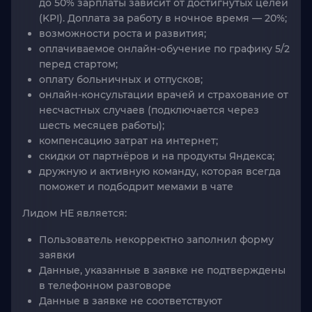
до 50% зарплаты зависит от достигнутых целей
(KPI). Доплата за работу в ночное время — 20%;
возможности роста и развития;
оплачиваемое онлайн-обучение по графику 5/2
перед стартом;
оплату больничных и отпусков;
онлайн-консультации врачей и страхование от
несчастных случаев (подключается через
шесть месяцев работы);
компенсацию затрат на интернет;
скидки от партнёров и на продукты Яндекса;
дружную и активную команду, которая всегда
поможет и подбодрит мемами в чате
Лидом НЕ является:
Пользователь некорректно заполнил форму
заявки
Данные, указанные в заявке не подтверждены
в телефонном разговоре
Данные в заявке не соответствуют