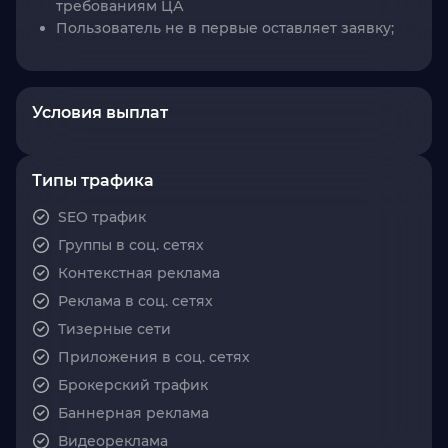
требованиям ЦА
Пользователь не в первые оставляет заявку;
Условия выплат
Типы трафика
SEO трафик
Группы в соц. сетях
Контекстная реклама
Реклама в соц. сетях
Тизерные сети
Приложения в соц. сетях
Брокерский трафик
Баннерная реклама
Видеореклама