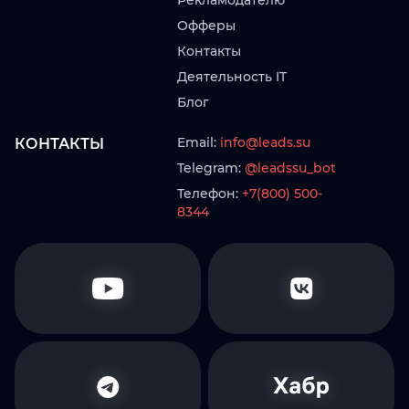
Рекламодателю
Офферы
Контакты
Деятельность IT
Блог
Email:
info@leads.su
КОНТАКТЫ
Telegram:
@leadssu_bot
Телефон:
+7(800) 500-
8344