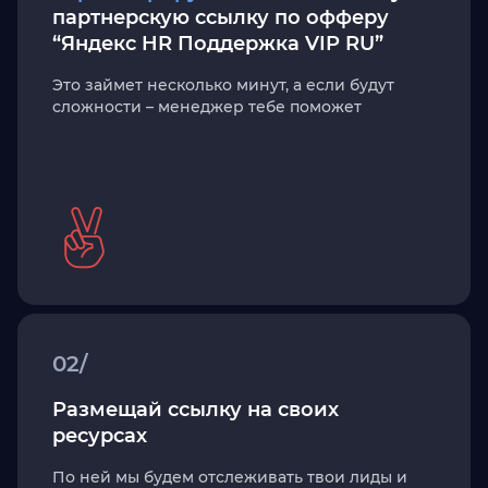
партнерскую ссылку по офферу
“Яндекс HR Поддержка VIP RU”
Это займет несколько минут, а если будут
сложности – менеджер тебе поможет
02/
Размещай ссылку на своих
ресурсах
По ней мы будем отслеживать твои лиды и