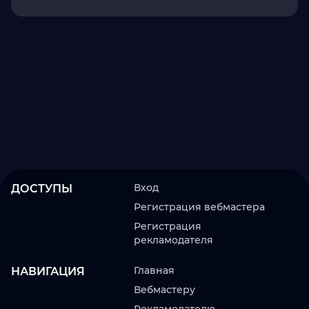
Вход
ДОСТУПЫ
Регистрация вебмастера
Регистрация
рекламодателя
Главная
НАВИГАЦИЯ
Вебмастеру