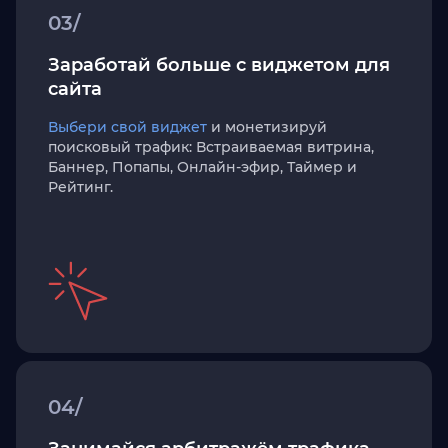
03/
Заработай больше с виджетом для
сайта
Выбери свой виджет
и монетизируй
поисковый трафик: Встраиваемая витрина,
Баннер, Попапы, Онлайн-эфир, Таймер и
Рейтинг.
04/