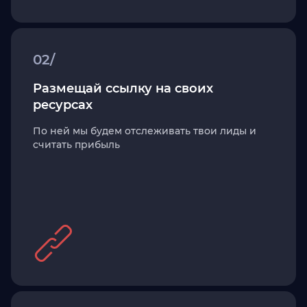
02/
Размещай ссылку на своих
ресурсах
По ней мы будем отслеживать твои лиды и
считать прибыль