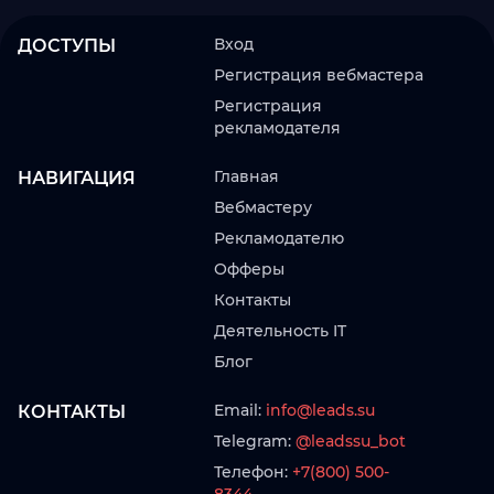
Вход
ДОСТУПЫ
Регистрация вебмастера
Регистрация
рекламодателя
Главная
НАВИГАЦИЯ
Вебмастеру
Рекламодателю
Офферы
Контакты
Деятельность IT
Блог
Email:
info@leads.su
КОНТАКТЫ
Telegram:
@leadssu_bot
Телефон:
+7(800) 500-