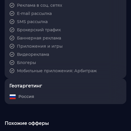
Реклама в соц. сетях
E-mail рассылка
SMS рассылка
Брокерский трафик
Баннерная реклама
Приложения и игры
Видеореклама
Блогеры
Мобильные приложения: Арбитраж
Геотаргетинг
Россия
Похожие офферы