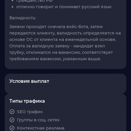
гражданство РФ
отлично говорит и понимает русский язык
Валидность:
Заявки проходят сначала войс-бота, затем
передаются клиенту, валидность определяется на
основе ОС от клиента на еженедельной основе.
Оплата за валидную заявку - кандидат взял
трубку, откликался на вакансию, соответствует
требованиям вакансии, указанным выше.
Условия выплат
Типы трафика
SEO трафик
Группы в соц. сетях
Контекстная реклама