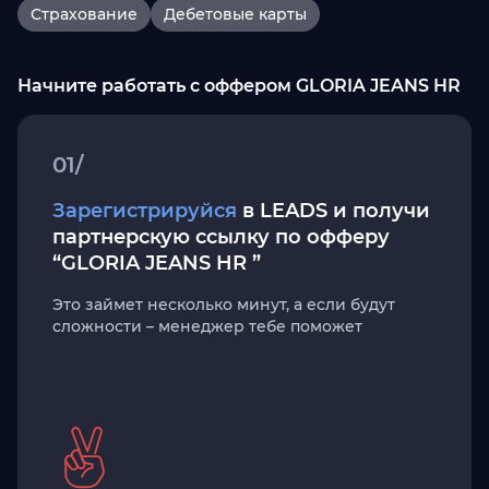
Страхование
Дебетовые карты
Начните работать с оффером GLORIA JEANS HR
01/
Зарегистрируйся
в LEADS и получи
партнерскую ссылку по офферу
“GLORIA JEANS HR ”
Это займет несколько минут, а если будут
сложности – менеджер тебе поможет