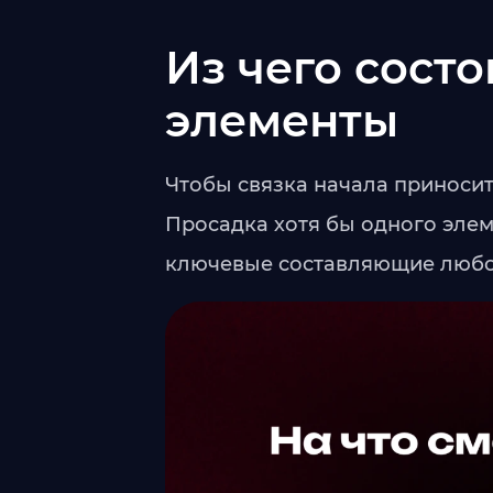
Из чего состо
элементы
Чтобы связка начала приносит
Просадка хотя бы одного элем
ключевые составляющие любой