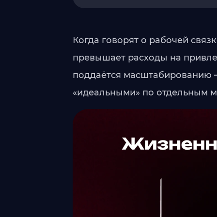
Когда говорят о рабочей связ
превышает расходы на привлеч
поддаётся масштабированию —
«идеальными» по отдельным м