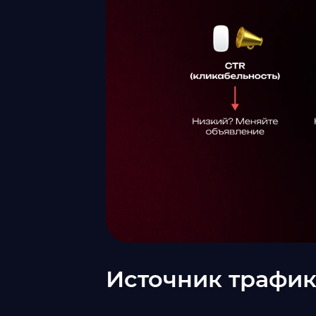
Источник трафи