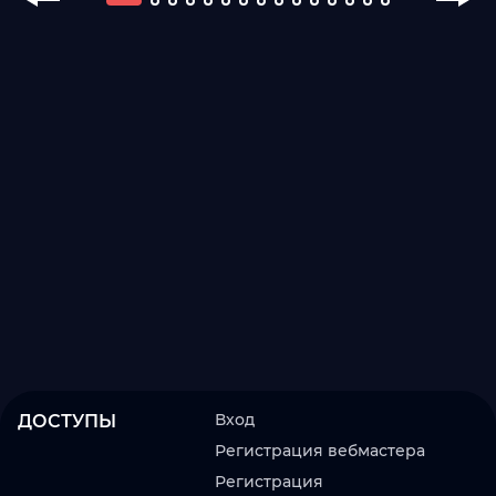
Вход
ДОСТУПЫ
Регистрация вебмастера
Регистрация