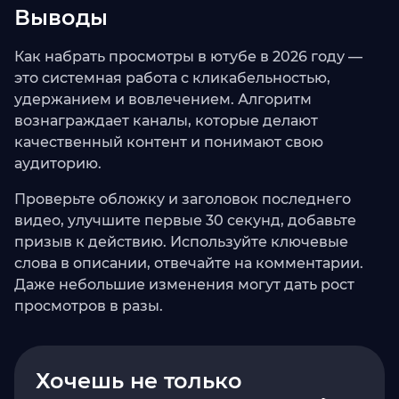
Выводы
Как набрать просмотры в ютубе в 2026 году —
это системная работа с кликабельностью,
удержанием и вовлечением. Алгоритм
вознаграждает каналы, которые делают
качественный контент и понимают свою
аудиторию.
Проверьте обложку и заголовок последнего
видео, улучшите первые 30 секунд, добавьте
призыв к действию. Используйте ключевые
слова в описании, отвечайте на комментарии.
Даже небольшие изменения могут дать рост
просмотров в разы.
Хочешь не только