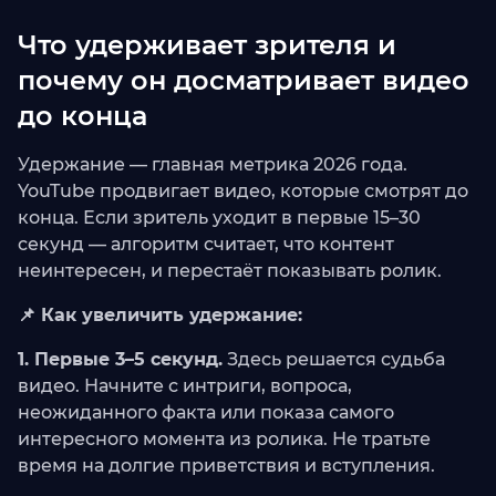
Что удерживает зрителя и
почему он досматривает видео
до конца
Удержание — главная метрика 2026 года.
YouTube продвигает видео, которые смотрят до
конца. Если зритель уходит в первые 15–30
секунд — алгоритм считает, что контент
неинтересен, и перестаёт показывать ролик.
📌 Как увеличить удержание:
1. Первые 3–5 секунд.
Здесь решается судьба
видео. Начните с интриги, вопроса,
неожиданного факта или показа самого
интересного момента из ролика. Не тратьте
время на долгие приветствия и вступления.