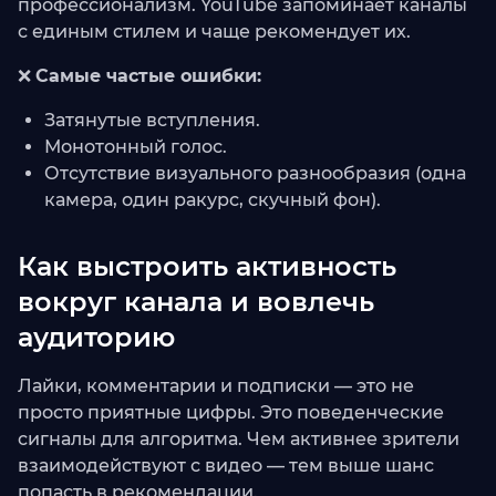
профессионализм. YouTube запоминает каналы
с единым стилем и чаще рекомендует их.
❌
Самые частые ошибки:
Затянутые вступления.
Монотонный голос.
Отсутствие визуального разнообразия (одна
камера, один ракурс, скучный фон).
Как выстроить активность
вокруг канала и вовлечь
аудиторию
Лайки, комментарии и подписки — это не
просто приятные цифры. Это поведенческие
сигналы для алгоритма. Чем активнее зрители
взаимодействуют с видео — тем выше шанс
попасть в рекомендации.