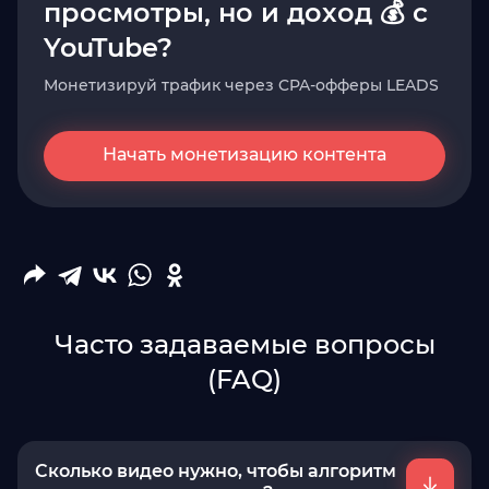
просмотры, но и доход 💰 с
YouTube?
Монетизируй трафик через CPA-офферы LEADS
Начать монетизацию контента
Часто задаваемые вопросы
(FAQ)
Сколько видео нужно, чтобы алгоритм