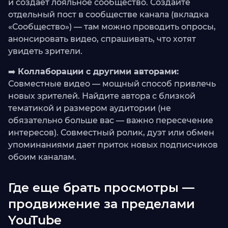
и создает лояльное сообщество. Создайте
отдельный пост в сообществе канала (вкладка
«Сообщество») — там можно проводить опросы,
анонсировать видео, спрашивать, что хотят
увидеть зрители.
➡️
Коллаборации с другими авторами:
Совместные видео — мощный способ привлечь
новых зрителей. Найдите автора с близкой
тематикой и размером аудитории (не
обязательно больше вас — важно пересечение
интересов). Совместный ролик, дуэт или обмен
упоминаниями дает приток новых подписчиков
обоим каналам.
Где еще брать просмотры —
продвижение за пределами
YouTube