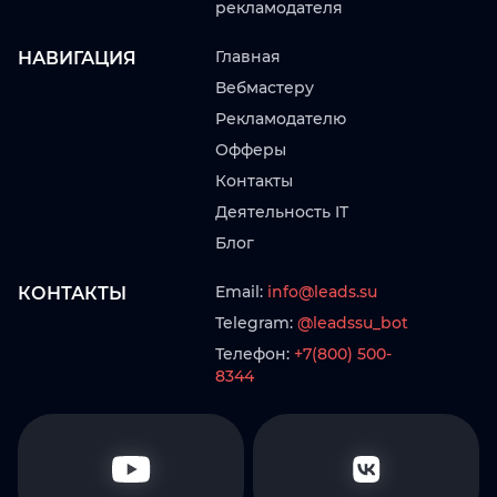
рекламодателя
Главная
НАВИГАЦИЯ
Вебмастеру
Рекламодателю
Офферы
Контакты
Деятельность IT
Блог
Email:
info@leads.su
КОНТАКТЫ
Telegram:
@leadssu_bot
Телефон:
+7(800) 500-
8344