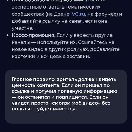
экспертные ответы в тематических
сообществах (на Дзене,
VC.ru
, на форумах) и
добавляйте ссылку на канал, если она
уместна.
Кросс-промоция.
Если у вас есть другие
каналы — используйте их. Ссылайтесь на
новое видео в других роликах, добавляйте
карточки и концевые заставки.
Главное правило: зритель должен видеть
ценность контента. Если он пришел по
ссылке и получил полезную информацию
— он останется и подпишется. Если он
увидел просто «смотри моё видео» без
пользы — уйдет навсегда.