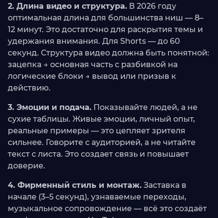
2. Длина видео и структура.
В 2026 году
оптимальная длина для большинства ниш — 8–
12 минут. Это достаточно для раскрытия темы и
удержания внимания. Для Shorts — до 60
секунд. Структура видео должна быть понятной:
зацепка → основная часть с разбивкой на
логические блоки → вывод или призыв к
действию.
3. Эмоции и подача.
Показывайте людей, а не
сухие таблицы. Живые эмоции, личный опыт,
реальные примеры — это цепляет зрителя
сильнее. Говорите с аудиторией, а не читайте
текст с листа. Это создает связь и повышает
доверие.
4. Фирменный стиль и монтаж.
Заставка в
начале (3–5 секунд), узнаваемые переходы,
музыкальное сопровождение — всё это создаёт