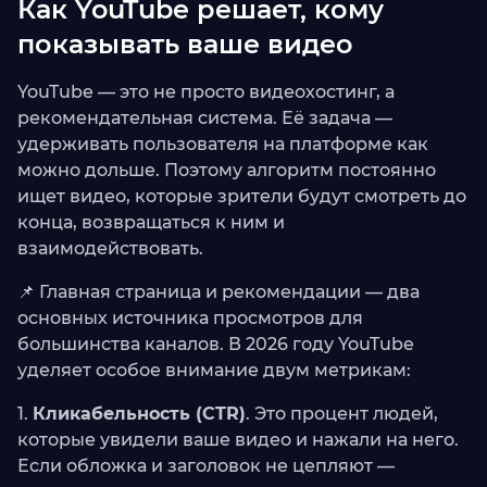
Как YouTube решает, кому
показывать ваше видео
YouTube — это не просто видеохостинг, а
рекомендательная система. Её задача —
удерживать пользователя на платформе как
можно дольше. Поэтому алгоритм постоянно
ищет видео, которые зрители будут смотреть до
конца, возвращаться к ним и
взаимодействовать.
📌 Главная страница и рекомендации — два
основных источника просмотров для
большинства каналов. В 2026 году YouTube
уделяет особое внимание двум метрикам:
1.
Кликабельность (CTR)
. Это процент людей,
которые увидели ваше видео и нажали на него.
Если обложка и заголовок не цепляют —