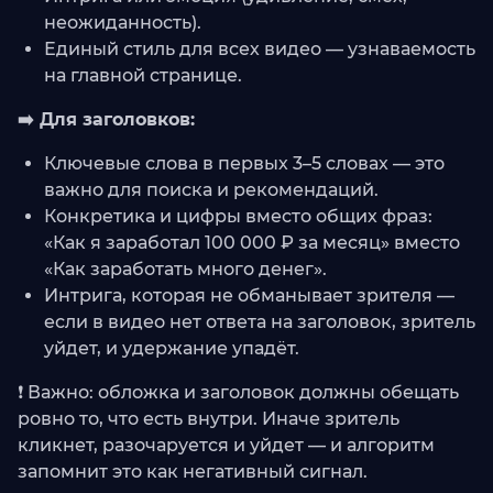
неожиданность).
Единый стиль для всех видео — узнаваемость
на главной странице.
➡️ Для заголовков:
Ключевые слова в первых 3–5 словах — это
важно для поиска и рекомендаций.
Конкретика и цифры вместо общих фраз:
«Как я заработал 100 000 ₽ за месяц» вместо
«Как заработать много денег».
Интрига, которая не обманывает зрителя —
если в видео нет ответа на заголовок, зритель
уйдет, и удержание упадёт.
❗ Важно: обложка и заголовок должны обещать
ровно то, что есть внутри. Иначе зритель
кликнет, разочаруется и уйдет — и алгоритм
запомнит это как негативный сигнал.