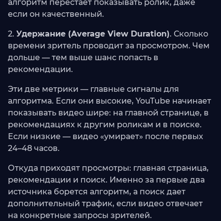
алгоритм перестает показывать ролик, даже
если он качественный.
2.
Удержание (Average View Duration)
. Сколько
времени зритель проводит за просмотром. Чем
дольше — тем выше шанс попасть в
рекомендации.
Эти две метрики — главные сигналы для
алгоритма. Если они высокие, YouTube начинает
показывать видео шире: на главной странице, в
рекомендациях к другим роликам и в поиске.
Если низкие — видео «умирает» после первых
24–48 часов.
Откуда приходят просмотры: главная страница,
рекомендации и поиск. Именно за первые два
источника борется алгоритм, а поиск дает
дополнительный трафик, если видео отвечает
на конкретные запросы зрителей.