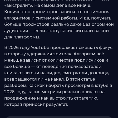
«выстрелит». На самом деле всё иначе.
Количество просмотров зависит от понимания
алгоритмов и системной работы. И да, получать
больше просмотров реально даже без огромной
аудитории — если знать, какие сигналы важны
для платформы.
В 2026 году YouTube продолжает смещать фокус
в сторону удержания зрителя. Алгоритм всё
меньше зависит от количества подписчиков и
всё больше — от поведения пользователей:
кликают ли они на видео, смотрят ли до конца,
возвращаются ли на канал. В этой статье
разберём, как как набрать просмотры в ютубе в
2026 году, какие метрики реально влияют на
продвижение и как выстроить стратегию,
которая приносит результат.