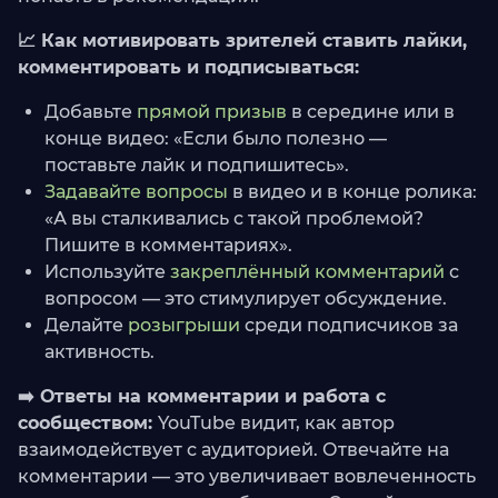
📈 Как мотивировать зрителей ставить лайки,
комментировать и подписываться:
Добавьте
прямой призыв
в середине или в
конце видео: «Если было полезно —
поставьте лайк и подпишитесь».
Задавайте вопросы
в видео и в конце ролика:
«А вы сталкивались с такой проблемой?
Пишите в комментариях».
Используйте
закреплённый комментарий
с
вопросом — это стимулирует обсуждение.
Делайте
розыгрыши
среди подписчиков за
активность.
➡️ Ответы на комментарии и работа с
сообществом:
YouTube видит, как автор
взаимодействует с аудиторией. Отвечайте на
комментарии — это увеличивает вовлеченность