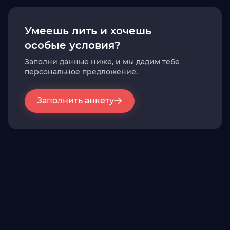
Все типы оплаты
Умеешь лить и хочешь
особые условия?
Заполни данные ниже, и мы дадим тебе
персональное предложение.
Заполнить анкету