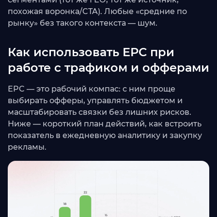
похожая воронка/CTA). Любые «средние по
рынку» без такого контекста — шум.
Как использовать EPC при
работе с трафиком и офферами
EPC — это рабочий компас: с ним проще
выбирать офферы, управлять бюджетом и
масштабировать связки без лишних рисков.
Ниже — короткий план действий, как встроить
показатель в ежедневную аналитику и закупку
рекламы.