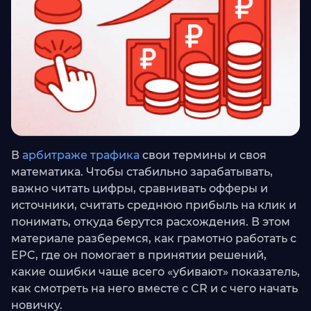
В
арбитраже трафика
свои термины и своя
математика. Чтобы стабильно зарабатывать,
важно читать цифры, сравнивать офферы и
источники, считать среднюю прибыль на клик и
понимать, откуда берутся расхождения. В этом
материале разберемся, как грамотно работать с
EPC, где он помогает в принятии решений,
какие ошибки чаще всего «убивают» показатель,
как смотреть на него вместе с CR и с чего начать
новичку.