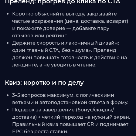
Преленд: прогрев до клика по CTA
Коротко объясняйте выгоду, закрывайте
частые возражения (цена, доставка, возврат)
и покажите доверие — добавьте пару
отзывов или рейтинг.
Держите скорость и лаконичный дизайн:
один главный CTA, без «шума». Преленд
должен повышать готовность к действию на
лендинге, а не уводить в чтение.
Квиз: коротко и по делу
3–5 вопросов максимум, с логическими
ветками и автоподстановкой ответа в форму.
Подарок за завершение (бонус/скидка/
доставка) + четкий переход на нужный экран.
Правильный квиз повышает CR и поднимает
EPC без роста ставки.