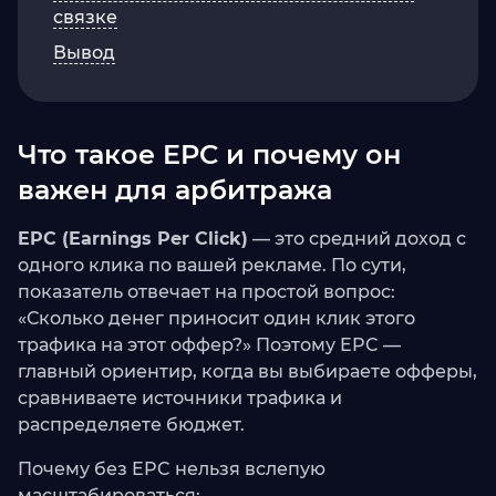
связке
Вывод
Что такое EPC и почему он
важен для арбитража
EPC (Earnings Per Click)
— это средний доход с
одного клика по вашей рекламе. По сути,
показатель отвечает на простой вопрос:
«Сколько денег приносит один клик этого
трафика на этот оффер?» Поэтому EPC —
главный ориентир, когда вы выбираете офферы,
сравниваете источники трафика и
распределяете бюджет.
Почему без EPC нельзя вслепую
масштабироваться: